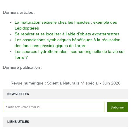
Derniers articles :
La maturation sexuelle chez les Insectes : exemple des
Lépidoptères
Se repérer et se localiser à l'aide d'objets extraterrestres
Les associations symbiotiques bénéfiques à la réalisation
des fonctions physiologiques de l'arbre
Les sources hydrothermales : source originelle de la vie sur
Terre ?
Dernière publication :
Revue numérique : Scientia Naturalis n° spécial - Juin 2026
NEWSLETTER
LIENS UTILES