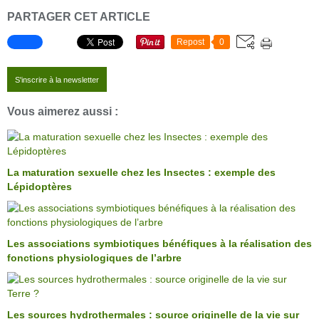
PARTAGER CET ARTICLE
Repost
0
S'inscrire à la newsletter
Vous aimerez aussi :
La maturation sexuelle chez les Insectes : exemple des
Lépidoptères
Les associations symbiotiques bénéfiques à la réalisation des
fonctions physiologiques de l’arbre
Les sources hydrothermales : source originelle de la vie sur