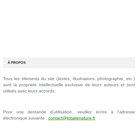
À PROPOS
Tous les éléments du site (textes, illustrations, photographie, etc.)
sont la propriété intellectuelle exclusive de leurs auteurs et sont
utilisés avec leurs accords.
Pour une demande d'utilisation, veuillez écrire à l'adresse
électronique suivante :
contact@totakenature.fr
.