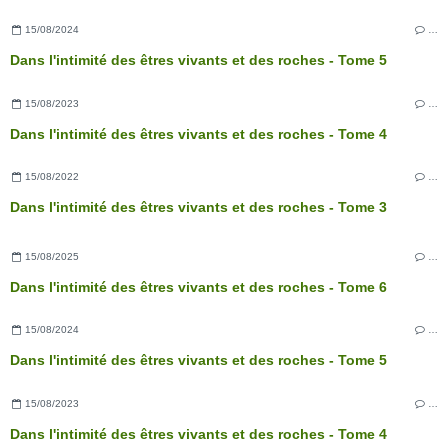
15/08/2024
…
Dans l'intimité des êtres vivants et des roches - Tome 5
15/08/2023
…
Dans l'intimité des êtres vivants et des roches - Tome 4
15/08/2022
…
Dans l'intimité des êtres vivants et des roches - Tome 3
15/08/2025
…
Dans l'intimité des êtres vivants et des roches - Tome 6
15/08/2024
…
Dans l'intimité des êtres vivants et des roches - Tome 5
15/08/2023
…
Dans l'intimité des êtres vivants et des roches - Tome 4