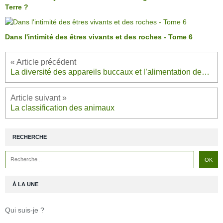
Terre ?
Dans l'intimité des êtres vivants et des roches - Tome 6
La diversité des appareils buccaux et l’alimentation des Insectes
La classification des animaux
RECHERCHE
À LA UNE
Qui suis-je ?