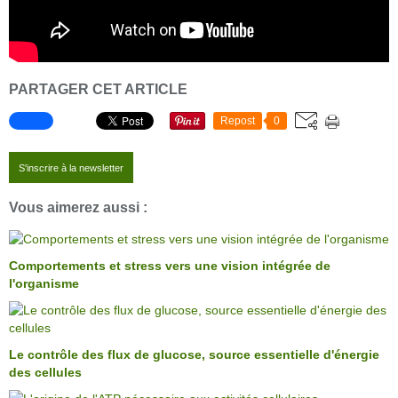
PARTAGER CET ARTICLE
Repost
0
S'inscrire à la newsletter
Vous aimerez aussi :
Comportements et stress vers une vision intégrée de
l'organisme
Le contrôle des flux de glucose, source essentielle d'énergie
des cellules