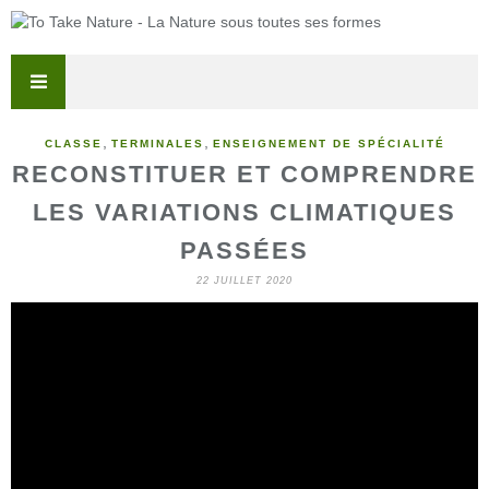
,
,
CLASSE
TERMINALES
ENSEIGNEMENT DE SPÉCIALITÉ
RECONSTITUER ET COMPRENDRE
LES VARIATIONS CLIMATIQUES
PASSÉES
22 JUILLET 2020