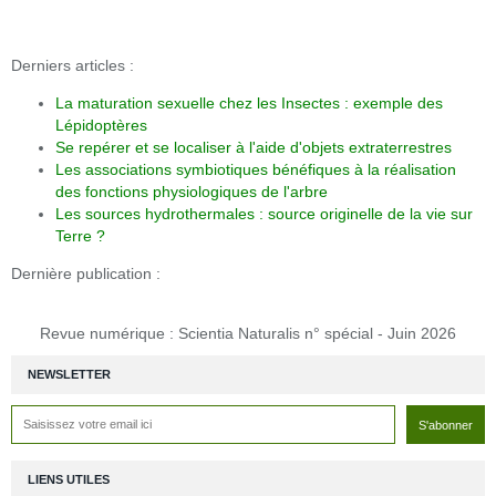
Derniers articles :
La maturation sexuelle chez les Insectes : exemple des
Lépidoptères
Se repérer et se localiser à l'aide d'objets extraterrestres
Les associations symbiotiques bénéfiques à la réalisation
des fonctions physiologiques de l'arbre
Les sources hydrothermales : source originelle de la vie sur
Terre ?
Dernière publication :
Revue numérique : Scientia Naturalis n° spécial - Juin 2026
NEWSLETTER
LIENS UTILES