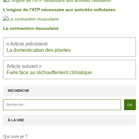
L'origine de l'ATP nécessaire aux activités cellulaires
La contraction musculaire
La domestication des plantes
Faire face au réchauffement climatique
RECHERCHE
À LA UNE
Qui suis-je ?