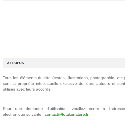
À PROPOS
Tous les éléments du site (textes, illustrations, photographie, etc.)
sont la propriété intellectuelle exclusive de leurs auteurs et sont
utilisés avec leurs accords.
Pour une demande d'utilisation, veuillez écrire à l'adresse
électronique suivante :
contact@totakenature.fr
.