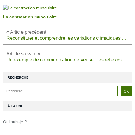
La contraction musculaire
Reconstituer et comprendre les variations climatiques passées
Un exemple de communication nerveuse : les réflexes
RECHERCHE
À LA UNE
Qui suis-je ?