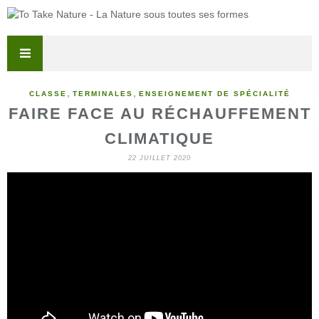
,
,
CLASSE
TERMINALES
ENSEIGNEMENT DE SPÉCIALITÉ
FAIRE FACE AU RÉCHAUFFEMENT
CLIMATIQUE
22 JUILLET 2020