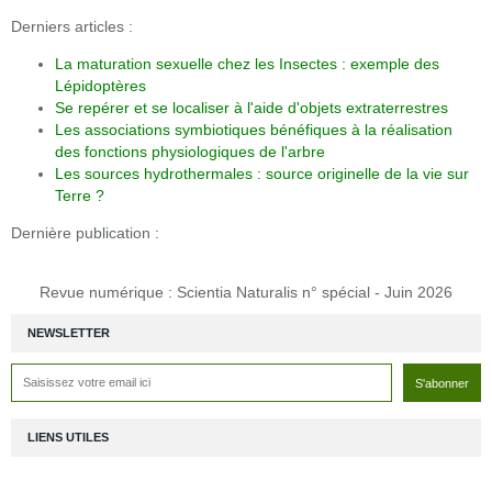
Derniers articles :
La maturation sexuelle chez les Insectes : exemple des
Lépidoptères
Se repérer et se localiser à l'aide d'objets extraterrestres
Les associations symbiotiques bénéfiques à la réalisation
des fonctions physiologiques de l'arbre
Les sources hydrothermales : source originelle de la vie sur
Terre ?
Dernière publication :
Revue numérique : Scientia Naturalis n° spécial - Juin 2026
NEWSLETTER
LIENS UTILES