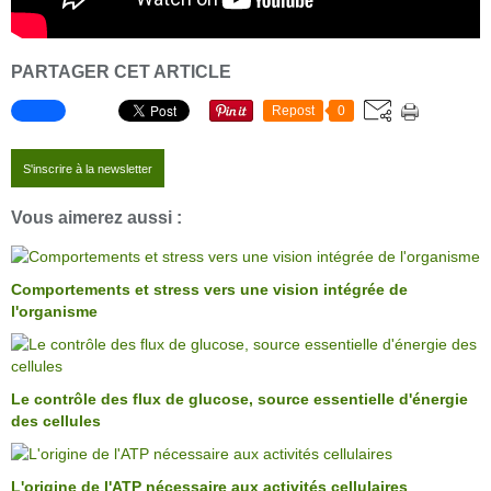
PARTAGER CET ARTICLE
Repost
0
S'inscrire à la newsletter
Vous aimerez aussi :
Comportements et stress vers une vision intégrée de
l'organisme
Le contrôle des flux de glucose, source essentielle d'énergie
des cellules
L'origine de l'ATP nécessaire aux activités cellulaires