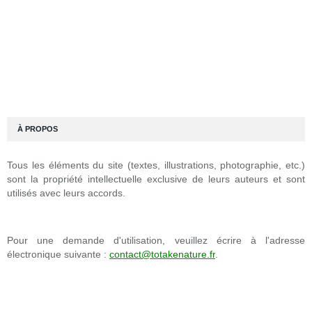
À PROPOS
Tous les éléments du site (textes, illustrations, photographie, etc.)
sont la propriété intellectuelle exclusive de leurs auteurs et sont
utilisés avec leurs accords.
Pour une demande d'utilisation, veuillez écrire à l'adresse
électronique suivante :
contact@totakenature.fr
.