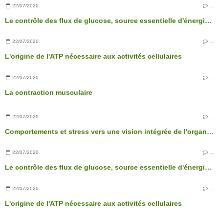
22/07/2020
…
Le contrôle des flux de glucose, source essentielle d'énergie des cellules
22/07/2020
…
L'origine de l'ATP nécessaire aux activités cellulaires
22/07/2020
…
La contraction musculaire
22/07/2020
…
Comportements et stress vers une vision intégrée de l'organisme
22/07/2020
…
Le contrôle des flux de glucose, source essentielle d'énergie des cellules
22/07/2020
…
L'origine de l'ATP nécessaire aux activités cellulaires