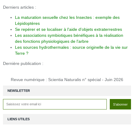
Derniers articles :
La maturation sexuelle chez les Insectes : exemple des
Lépidoptères
Se repérer et se localiser à l'aide d'objets extraterrestres
Les associations symbiotiques bénéfiques à la réalisation
des fonctions physiologiques de l'arbre
Les sources hydrothermales : source originelle de la vie sur
Terre ?
Dernière publication :
Revue numérique : Scientia Naturalis n° spécial - Juin 2026
NEWSLETTER
LIENS UTILES