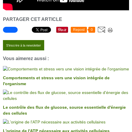
PARTAGER CET ARTICLE
Repost
0
S'inscrire à la newsletter
Vous aimerez aussi :
Comportements et stress vers une vision intégrée de
l'organisme
Le contrôle des flux de glucose, source essentielle d'énergie
des cellules
L'origine de l'ATP nécessaire aux activités cellulaires