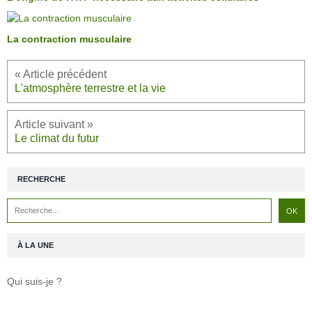
La contraction musculaire
L'atmosphère terrestre et la vie
Le climat du futur
RECHERCHE
À LA UNE
Qui suis-je ?