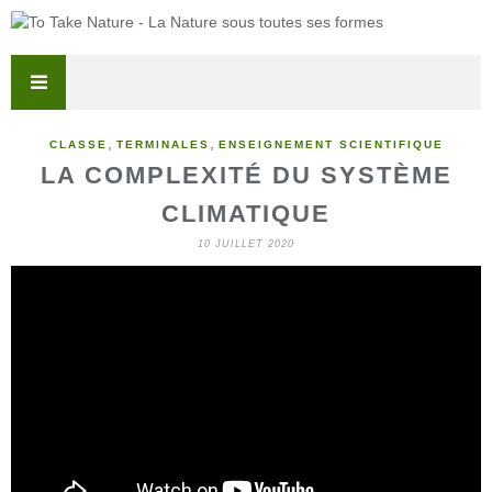
,
,
CLASSE
TERMINALES
ENSEIGNEMENT SCIENTIFIQUE
LA COMPLEXITÉ DU SYSTÈME
CLIMATIQUE
10 JUILLET 2020