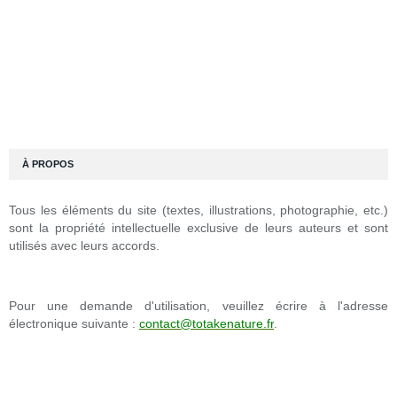
À PROPOS
Tous les éléments du site (textes, illustrations, photographie, etc.)
sont la propriété intellectuelle exclusive de leurs auteurs et sont
utilisés avec leurs accords.
Pour une demande d'utilisation, veuillez écrire à l'adresse
électronique suivante :
contact@totakenature.fr
.