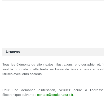
À PROPOS
Tous les éléments du site (textes, illustrations, photographie, etc.)
sont la propriété intellectuelle exclusive de leurs auteurs et sont
utilisés avec leurs accords.
Pour une demande d'utilisation, veuillez écrire à l'adresse
électronique suivante :
contact@totakenature.fr
.