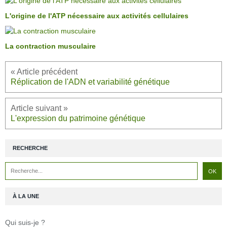
L'origine de l'ATP nécessaire aux activités cellulaires
La contraction musculaire
Réplication de l'ADN et variabilité génétique
L'expression du patrimoine génétique
RECHERCHE
À LA UNE
Qui suis-je ?