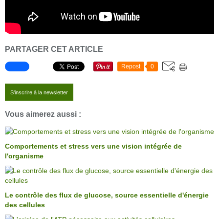
PARTAGER CET ARTICLE
Repost
0
S'inscrire à la newsletter
Vous aimerez aussi :
Comportements et stress vers une vision intégrée de
l'organisme
Le contrôle des flux de glucose, source essentielle d'énergie
des cellules