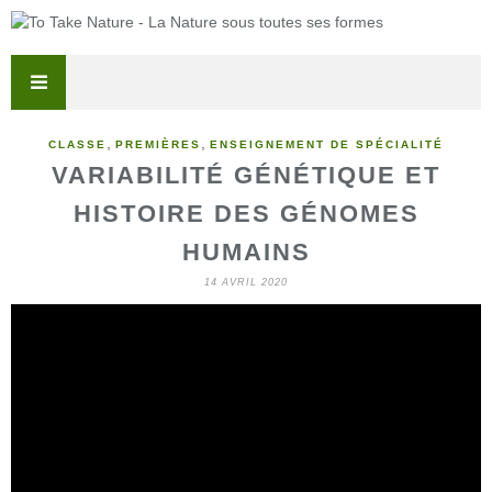
,
,
CLASSE
PREMIÈRES
ENSEIGNEMENT DE SPÉCIALITÉ
VARIABILITÉ GÉNÉTIQUE ET
HISTOIRE DES GÉNOMES
HUMAINS
14 AVRIL 2020