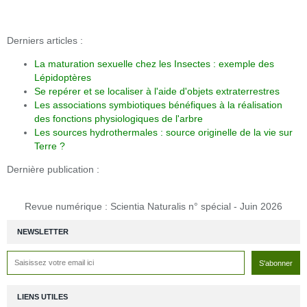
Derniers articles :
La maturation sexuelle chez les Insectes : exemple des
Lépidoptères
Se repérer et se localiser à l'aide d'objets extraterrestres
Les associations symbiotiques bénéfiques à la réalisation
des fonctions physiologiques de l'arbre
Les sources hydrothermales : source originelle de la vie sur
Terre ?
Dernière publication :
Revue numérique : Scientia Naturalis n° spécial - Juin 2026
NEWSLETTER
LIENS UTILES