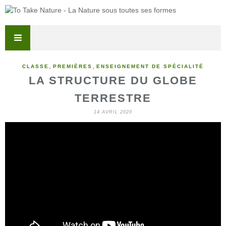
,
,
CLASSE
PREMIÈRES
ENSEIGNEMENT DE SPÉCIALITÉ
LA STRUCTURE DU GLOBE
TERRESTRE
14 AVRIL 2020