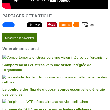
PARTAGER CET ARTICLE
Repost
0
S'inscrire à la newsletter
Vous aimerez aussi :
Comportements et stress vers une vision intégrée de
l'organisme
Le contrôle des flux de glucose, source essentielle d'énergie
des cellules
L'origine de l'ATP nécessaire aux activités cellulaires