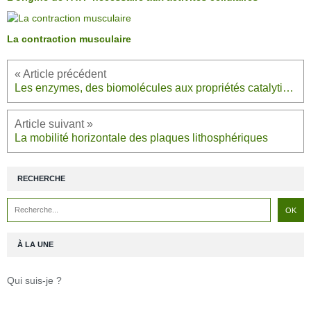
La contraction musculaire
Les enzymes, des biomolécules aux propriétés catalytiques
La mobilité horizontale des plaques lithosphériques
RECHERCHE
À LA UNE
Qui suis-je ?