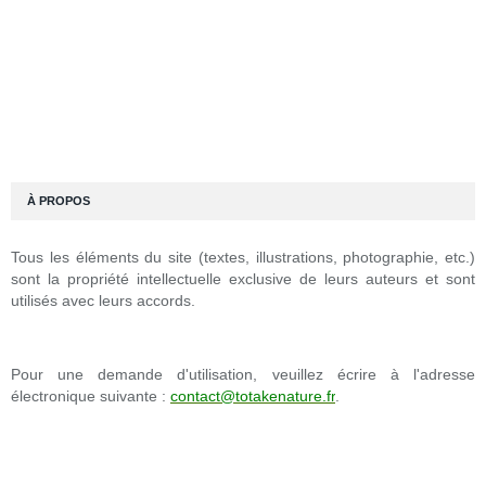
À PROPOS
Tous les éléments du site (textes, illustrations, photographie, etc.)
sont la propriété intellectuelle exclusive de leurs auteurs et sont
utilisés avec leurs accords.
Pour une demande d'utilisation, veuillez écrire à l'adresse
électronique suivante :
contact@totakenature.fr
.