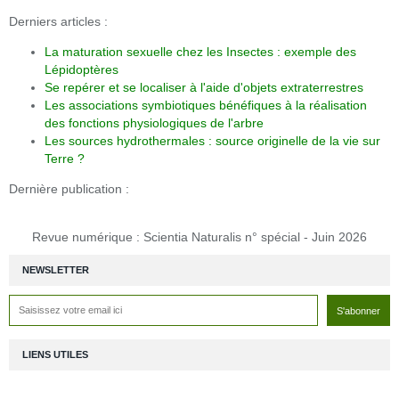
Derniers articles :
La maturation sexuelle chez les Insectes : exemple des
Lépidoptères
Se repérer et se localiser à l'aide d'objets extraterrestres
Les associations symbiotiques bénéfiques à la réalisation
des fonctions physiologiques de l'arbre
Les sources hydrothermales : source originelle de la vie sur
Terre ?
Dernière publication :
Revue numérique : Scientia Naturalis n° spécial - Juin 2026
NEWSLETTER
LIENS UTILES