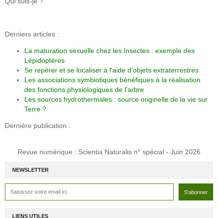
Qui suis-je ?
Derniers articles :
La maturation sexuelle chez les Insectes : exemple des
Lépidoptères
Se repérer et se localiser à l'aide d'objets extraterrestres
Les associations symbiotiques bénéfiques à la réalisation
des fonctions physiologiques de l'arbre
Les sources hydrothermales : source originelle de la vie sur
Terre ?
Dernière publication :
Revue numérique : Scientia Naturalis n° spécial - Juin 2026
NEWSLETTER
LIENS UTILES