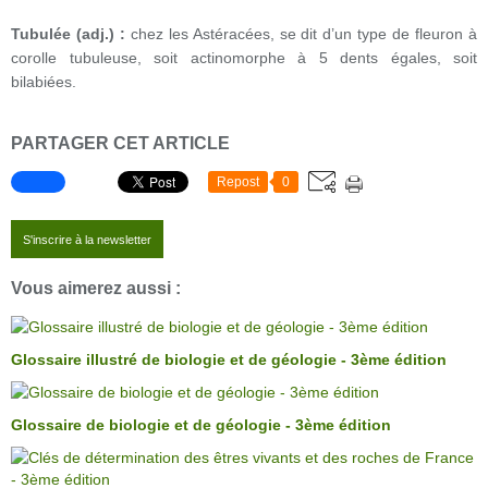
Tubulée (adj.) :
chez les Astéracées, se dit d’un type de fleuron à
corolle tubuleuse, soit actinomorphe à 5 dents égales, soit
bilabiées.
PARTAGER CET ARTICLE
Repost
0
S'inscrire à la newsletter
Vous aimerez aussi :
Glossaire illustré de biologie et de géologie - 3ème édition
Glossaire de biologie et de géologie - 3ème édition