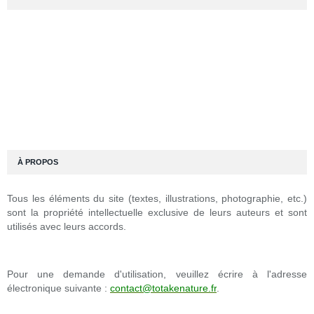
À PROPOS
Tous les éléments du site (textes, illustrations, photographie, etc.)
sont la propriété intellectuelle exclusive de leurs auteurs et sont
utilisés avec leurs accords.
Pour une demande d'utilisation, veuillez écrire à l'adresse
électronique suivante :
contact@totakenature.fr
.