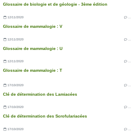
Glossaire de biologie et de géologie - 3ème édition
12/11/2020
…
Glossaire de mammalogie : V
12/11/2020
…
Glossaire de mammalogie : U
12/11/2020
…
Glossaire de mammalogie : T
17/10/2020
…
Clé de détermination des Lamiacées
17/10/2020
…
Clé de détermination des Scrofulariacées
17/10/2020
…