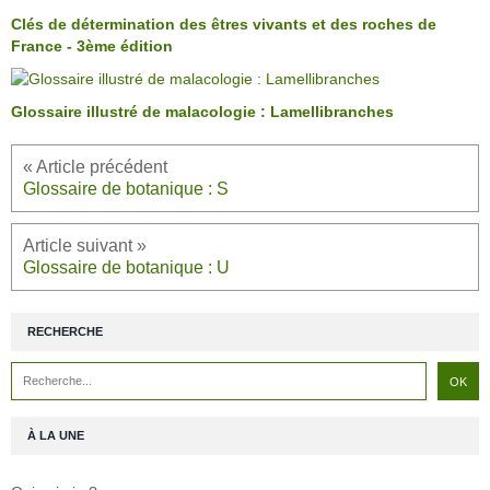
Clés de détermination des êtres vivants et des roches de
France - 3ème édition
Glossaire illustré de malacologie : Lamellibranches
Glossaire de botanique : S
Glossaire de botanique : U
RECHERCHE
À LA UNE