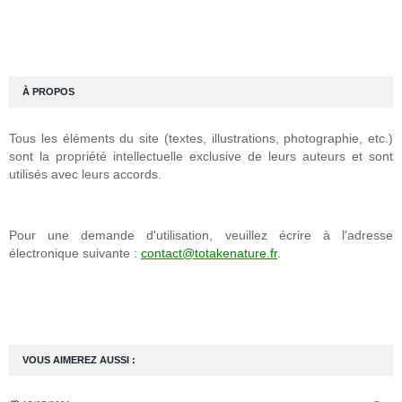
À PROPOS
Tous les éléments du site (textes, illustrations, photographie, etc.)
sont la propriété intellectuelle exclusive de leurs auteurs et sont
utilisés avec leurs accords.
Pour une demande d'utilisation, veuillez écrire à l'adresse
électronique suivante :
contact@totakenature.fr
.
VOUS AIMEREZ AUSSI :