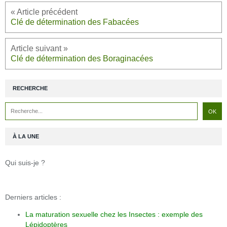
Clé de détermination des Fabacées
Clé de détermination des Boraginacées
RECHERCHE
À LA UNE
Qui suis-je ?
Derniers articles :
La maturation sexuelle chez les Insectes : exemple des
Lépidoptères