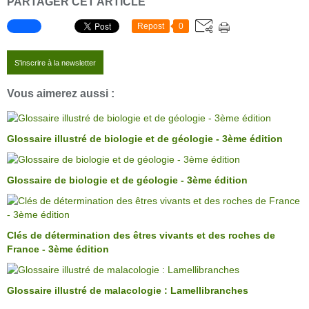
PARTAGER CET ARTICLE
Repost
0
S'inscrire à la newsletter
Vous aimerez aussi :
Glossaire illustré de biologie et de géologie - 3ème édition
Glossaire de biologie et de géologie - 3ème édition
Clés de détermination des êtres vivants et des roches de
France - 3ème édition
Glossaire illustré de malacologie : Lamellibranches