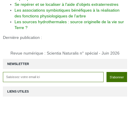
Se repérer et se localiser à l'aide d'objets extraterrestres
Les associations symbiotiques bénéfiques à la réalisation
des fonctions physiologiques de l'arbre
Les sources hydrothermales : source originelle de la vie sur
Terre ?
Dernière publication :
Revue numérique : Scientia Naturalis n° spécial - Juin 2026
NEWSLETTER
LIENS UTILES