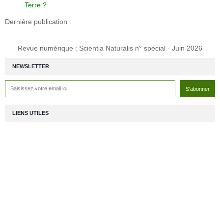
Terre ?
Dernière publication :
Revue numérique : Scientia Naturalis n° spécial - Juin 2026
NEWSLETTER
LIENS UTILES