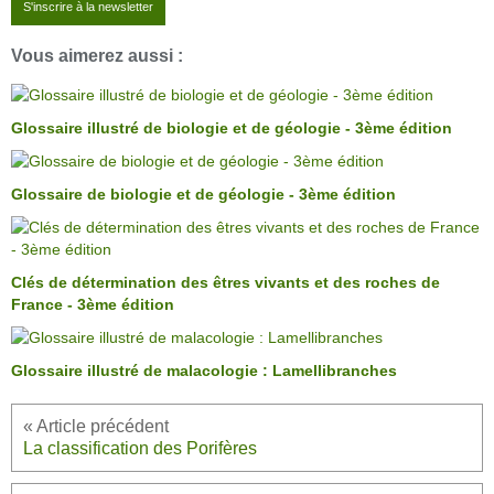
S'inscrire à la newsletter
Vous aimerez aussi :
Glossaire illustré de biologie et de géologie - 3ème édition
Glossaire de biologie et de géologie - 3ème édition
Clés de détermination des êtres vivants et des roches de
France - 3ème édition
Glossaire illustré de malacologie : Lamellibranches
La classification des Porifères