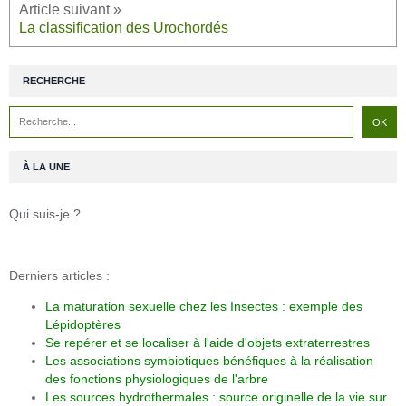
La classification des Urochordés
RECHERCHE
À LA UNE
Qui suis-je ?
Derniers articles :
La maturation sexuelle chez les Insectes : exemple des
Lépidoptères
Se repérer et se localiser à l'aide d'objets extraterrestres
Les associations symbiotiques bénéfiques à la réalisation
des fonctions physiologiques de l'arbre
Les sources hydrothermales : source originelle de la vie sur