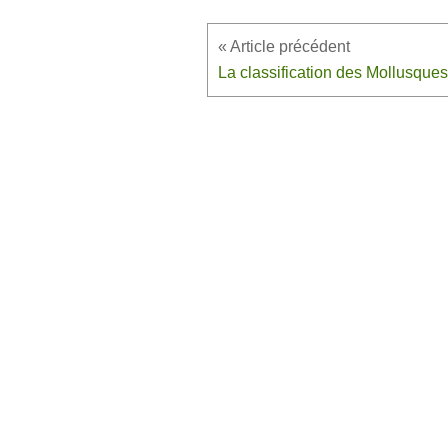
La classification des Mollusques