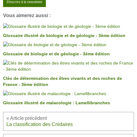
S'inscrire à la newsletter
Vous aimerez aussi :
Glossaire illustré de biologie et de géologie - 3ème édition
Glossaire de biologie et de géologie - 3ème édition
Clés de détermination des êtres vivants et des roches de
France - 3ème édition
Glossaire illustré de malacologie : Lamellibranches
La classification des Cnidaires