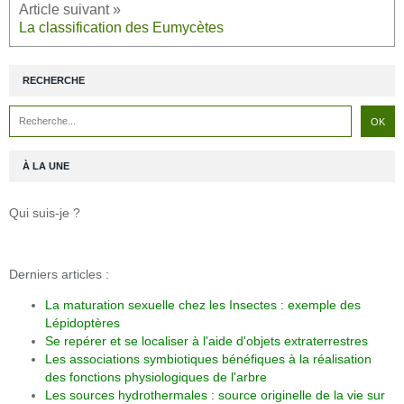
La classification des Eumycètes
RECHERCHE
À LA UNE
Qui suis-je ?
Derniers articles :
La maturation sexuelle chez les Insectes : exemple des
Lépidoptères
Se repérer et se localiser à l'aide d'objets extraterrestres
Les associations symbiotiques bénéfiques à la réalisation
des fonctions physiologiques de l'arbre
Les sources hydrothermales : source originelle de la vie sur