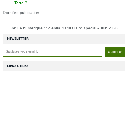
Terre ?
Dernière publication :
Revue numérique : Scientia Naturalis n° spécial - Juin 2026
NEWSLETTER
LIENS UTILES