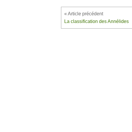
La classification des Annélides