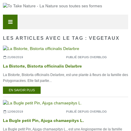
LES ARTICLES AVEC LE TAG : VEGETAUX
21/06/2019
PUBLIÉ DEPUIS OVERBLOG
La Bistorte, Bistorta officinalis Delarbre
La Bistorte, Bistorta officinalis Delarbre, est une plante à fleurs de la famille des
Polygonacées. Elle fait partie...
EN SAVOIR PLUS
12/06/2019
PUBLIÉ DEPUIS OVERBLOG
La Bugle petit Pin, Ajuga chamaepitys L.
La Bugle petit Pin, Ajuga chamaepitys L., est une Angiosperme de la famille