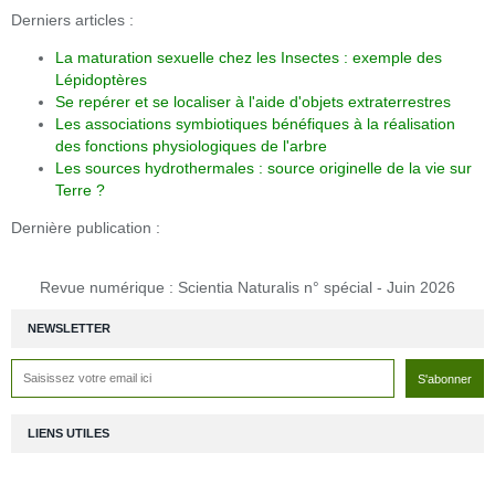
Derniers articles :
La maturation sexuelle chez les Insectes : exemple des
Lépidoptères
Se repérer et se localiser à l'aide d'objets extraterrestres
Les associations symbiotiques bénéfiques à la réalisation
des fonctions physiologiques de l'arbre
Les sources hydrothermales : source originelle de la vie sur
Terre ?
Dernière publication :
Revue numérique : Scientia Naturalis n° spécial - Juin 2026
NEWSLETTER
LIENS UTILES