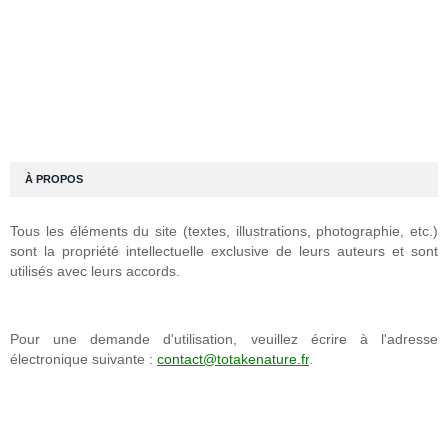
À PROPOS
Tous les éléments du site (textes, illustrations, photographie, etc.)
sont la propriété intellectuelle exclusive de leurs auteurs et sont
utilisés avec leurs accords.
Pour une demande d'utilisation, veuillez écrire à l'adresse
électronique suivante :
contact@totakenature.fr
.