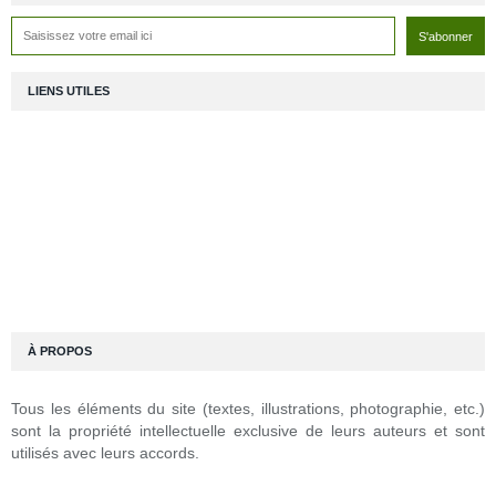
LIENS UTILES
À PROPOS
Tous les éléments du site (textes, illustrations, photographie, etc.)
sont la propriété intellectuelle exclusive de leurs auteurs et sont
utilisés avec leurs accords.