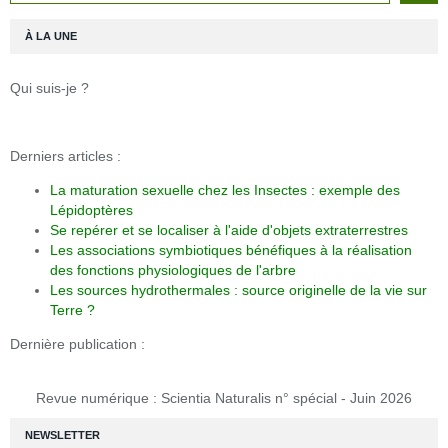
À LA UNE
Qui suis-je ?
Derniers articles :
La maturation sexuelle chez les Insectes : exemple des
Lépidoptères
Se repérer et se localiser à l'aide d'objets extraterrestres
Les associations symbiotiques bénéfiques à la réalisation
des fonctions physiologiques de l'arbre
Les sources hydrothermales : source originelle de la vie sur
Terre ?
Dernière publication :
Revue numérique : Scientia Naturalis n° spécial - Juin 2026
NEWSLETTER