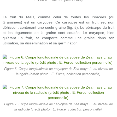
E. Force, collection personnelle).
Le fruit du Maïs, comme celui de toutes les Poacées (ou
Graminées) est un caryopse. Ce caryopse est un fruit sec non
déhiscent contenant une seule graine (fig. 5). Le péricarpe du fruit
et les téguments de la graine sont soudés. Le caryopse, bien
qu’étant un fruit, se comporte comme une graine dans son
utilisation, sa dissémination et sa germination.
Figure 6. Coupe longitudinale de caryopse de Zea mays L. au niveau de
la tigelle (crédit photo : E. Force, collection personnelle).
Figure 7. Coupe longitudinale de caryopse de Zea mays L. au niveau de
la radicule (crédit photo : E. Force, collection personnelle).