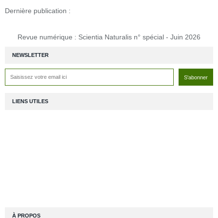
Dernière publication :
Revue numérique : Scientia Naturalis n° spécial - Juin 2026
NEWSLETTER
LIENS UTILES
À PROPOS