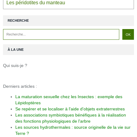
Les péridotites du manteau
RECHERCHE
À LA UNE
Qui suis-je ?
Derniers articles :
La maturation sexuelle chez les Insectes : exemple des
Lépidoptères
Se repérer et se localiser à l'aide d'objets extraterrestres
Les associations symbiotiques bénéfiques à la réalisation
des fonctions physiologiques de l'arbre
Les sources hydrothermales : source originelle de la vie sur
Terre ?