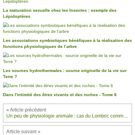
La maturation sexuelle chez les Insectes : exemple des
Lépidoptères
Les associations symbiotiques bénéfiques à la réalisation des
fonctions physiologiques de l’arbre
Les sources hydrothermales : source originelle de la vie sur
Terre ?
Dans l'intimité des êtres vivants et des roches - Tome 6
Un peu de physiologie animale : cas du Lombric commun, une Annélide oligochète