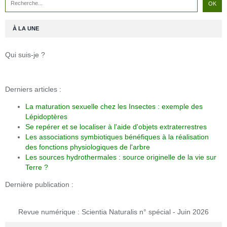
À LA UNE
Qui suis-je ?
Derniers articles :
La maturation sexuelle chez les Insectes : exemple des
Lépidoptères
Se repérer et se localiser à l'aide d'objets extraterrestres
Les associations symbiotiques bénéfiques à la réalisation
des fonctions physiologiques de l'arbre
Les sources hydrothermales : source originelle de la vie sur
Terre ?
Dernière publication :
Revue numérique : Scientia Naturalis n° spécial - Juin 2026