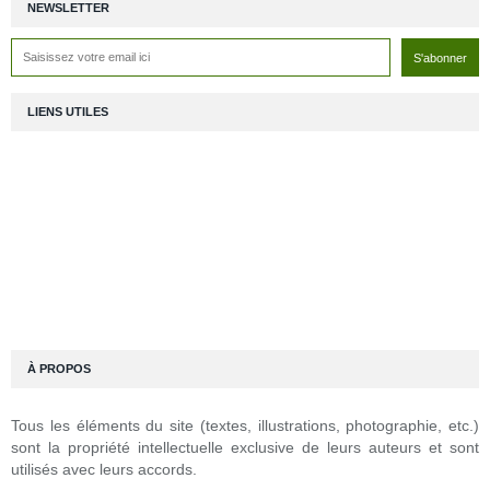
NEWSLETTER
LIENS UTILES
À PROPOS
Tous les éléments du site (textes, illustrations, photographie, etc.)
sont la propriété intellectuelle exclusive de leurs auteurs et sont
utilisés avec leurs accords.