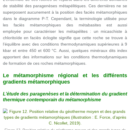
de stabilité des paragenèses métapélitiques. Ces dernières ne se
superposent aucunement à la position des faciès métamorphiques
dans le diagramme P-T. Cependant, la terminologie utilisée pour
les faciès métamorphiques des métabasites est aussi
employée pour caractériser les métapélites : un micaschiste à
chloritoïde en faciès éclogite signifie que cette roche se trouve à
l’équilibre avec des conditions thermodynamiques supérieures à 9
kbar et entre 450 et 600 °C. Aussi, quelques minéraux dits index
apportent des informations sur les conditions thermodynamiques
de formation de ces roches métamorphiques.
Le métamorphisme régional et les différents
gradients métamorphiques
L’étude des paragenèses et la détermination du gradient
thermique contemporain du métamorphisme