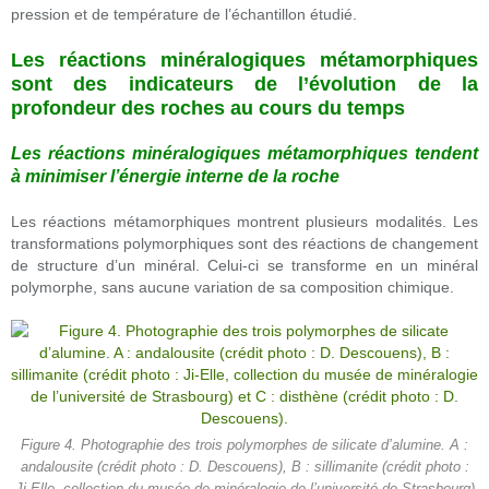
pression et de température de l’échantillon étudié.
Les réactions minéralogiques métamorphiques
sont des indicateurs de l’évolution de la
profondeur des roches au cours du temps
Les réactions minéralogiques métamorphiques tendent
à minimiser l’énergie interne de la roche
Les réactions métamorphiques montrent plusieurs modalités. Les
transformations polymorphiques sont des réactions de changement
de structure d’un minéral. Celui-ci se transforme en un minéral
polymorphe, sans aucune variation de sa composition chimique.
Figure 4. Photographie des trois polymorphes de silicate d’alumine. A :
andalousite (crédit photo : D. Descouens), B : sillimanite (crédit photo :