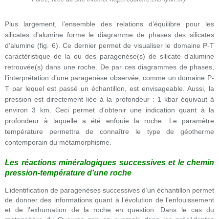
Plus largement, l’ensemble des relations d’équilibre pour les
silicates d’alumine forme le diagramme de phases des silicates
d’alumine (fig. 6). Ce dernier permet de visualiser le domaine P-T
caractéristique de la ou des paragenèse(s) de silicate d’alumine
retrouvée(s) dans une roche. De par ces diagrammes de phases,
l’interprétation d’une paragenèse observée, comme un domaine P-
T par lequel est passé un échantillon, est envisageable. Aussi, la
pression est directement liée à la profondeur : 1 kbar équivaut à
environ 3 km. Ceci permet d’obtenir une indication quant à la
profondeur à laquelle a été enfouie la roche. Le paramètre
température permettra de connaître le type de géotherme
contemporain du métamorphisme.
Les réactions minéralogiques successives et le chemin
pression-température d’une roche
L’identification de paragenèses successives d’un échantillon permet
de donner des informations quant à l’évolution de l’enfouissement
et de l’exhumation de la roche en question. Dans le cas du