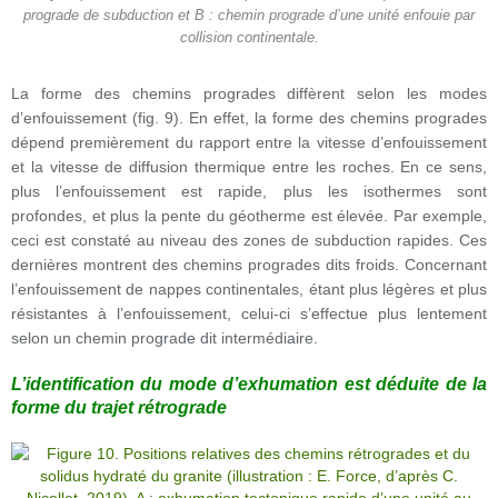
prograde de subduction et B : chemin prograde d’une unité enfouie par
collision continentale.
La forme des chemins progrades diffèrent selon les modes
d’enfouissement (fig. 9). En effet, la forme des chemins progrades
dépend premièrement du rapport entre la vitesse d’enfouissement
et la vitesse de diffusion thermique entre les roches. En ce sens,
plus l’enfouissement est rapide, plus les isothermes sont
profondes, et plus la pente du géotherme est élevée. Par exemple,
ceci est constaté au niveau des zones de subduction rapides. Ces
dernières montrent des chemins progrades dits froids. Concernant
l’enfouissement de nappes continentales, étant plus légères et plus
résistantes à l’enfouissement, celui-ci s’effectue plus lentement
selon un chemin prograde dit intermédiaire.
L’identification du mode d’exhumation est déduite de la
forme du trajet rétrograde