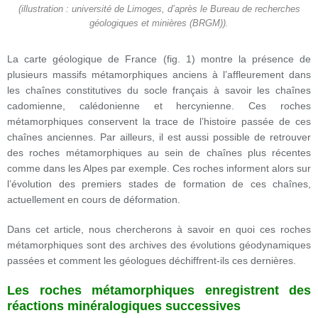
(illustration : université de Limoges, d’après le Bureau de recherches
géologiques et minières (BRGM)).
La carte géologique de France (fig. 1) montre la présence de
plusieurs massifs métamorphiques anciens à l’affleurement dans
les chaînes constitutives du socle français à savoir les chaînes
cadomienne, calédonienne et hercynienne. Ces roches
métamorphiques conservent la trace de l’histoire passée de ces
chaînes anciennes. Par ailleurs, il est aussi possible de retrouver
des roches métamorphiques au sein de chaînes plus récentes
comme dans les Alpes par exemple. Ces roches informent alors sur
l’évolution des premiers stades de formation de ces chaînes,
actuellement en cours de déformation.
Dans cet article, nous chercherons à savoir en quoi ces roches
métamorphiques sont des archives des évolutions géodynamiques
passées et comment les géologues déchiffrent-ils ces dernières.
Les roches métamorphiques enregistrent des
réactions minéralogiques successives