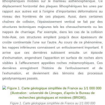
lithosphériques mobiles sur le manteau asthénosphérique. Ce
déplacement horizontal des plaques lithosphériques les unes par
rapport aux autres est à l’origine d’importantes déformations au
niveau des frontières de ces plaques. Aussi, dans certaines
chaînes de collision, l’épaississement vertical se fait par des
structures tectoniques majeures tels les chevauchements ou les
nappes de charriage. Par exemple, dans les cas de la collision
Inde-Asie, ces structures empilent jusqu’à deux épaisseurs de
croûte continentale l’une sur l’autre. Au cours de ce phénomène,
les nappes inférieures connaissent un enfouissement important. Il
arrive que ces dernières subissent ensuite un épisode
d’exhumation, engendrant l’apparition en surface de roches alors
visibles à l’affleurement appelées roches métamorphiques. Ces
dernières enregistrent l’histoire de l’enfouissement et de
l’exhumation, et deviennent des témoins des processus
géodynamiques passés.
Figure 1. Carte géologique simplifiée de France au 1/1 000 000