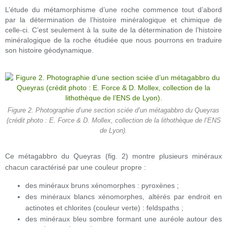
L’étude du métamorphisme d’une roche commence tout d’abord
par la détermination de l’histoire minéralogique et chimique de
celle-ci. C’est seulement à la suite de la détermination de l’histoire
minéralogique de la roche étudiée que nous pourrons en traduire
son histoire géodynamique.
Figure 2. Photographie d’une section sciée d’un métagabbro du Queyras
(crédit photo : E. Force & D. Mollex, collection de la lithothèque de l’ENS
de Lyon).
Ce métagabbro du Queyras (fig. 2) montre plusieurs minéraux
chacun caractérisé par une couleur propre :
des minéraux bruns xénomorphes : pyroxènes ;
des minéraux blancs xénomorphes, altérés par endroit en
actinotes et chlorites (couleur verte) : feldspaths ;
des minéraux bleu sombre formant une auréole autour des