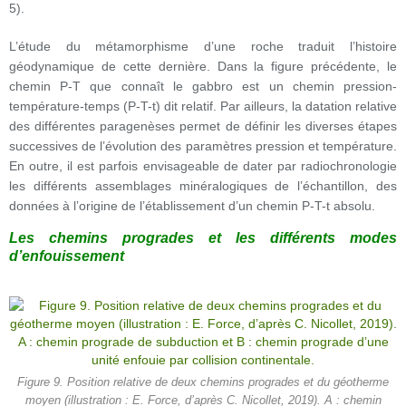
5).
L’étude du métamorphisme d’une roche traduit l’histoire
géodynamique de cette dernière. Dans la figure précédente, le
chemin P-T que connaît le gabbro est un chemin pression-
température-temps (P-T-t) dit relatif. Par ailleurs, la datation relative
des différentes paragenèses permet de définir les diverses étapes
successives de l’évolution des paramètres pression et température.
En outre, il est parfois envisageable de dater par radiochronologie
les différents assemblages minéralogiques de l’échantillon, des
données à l’origine de l’établissement d’un chemin P-T-t absolu.
Les chemins progrades et les différents modes
d’enfouissement
Figure 9. Position relative de deux chemins progrades et du géotherme
moyen (illustration : E. Force, d’après C. Nicollet, 2019). A : chemin