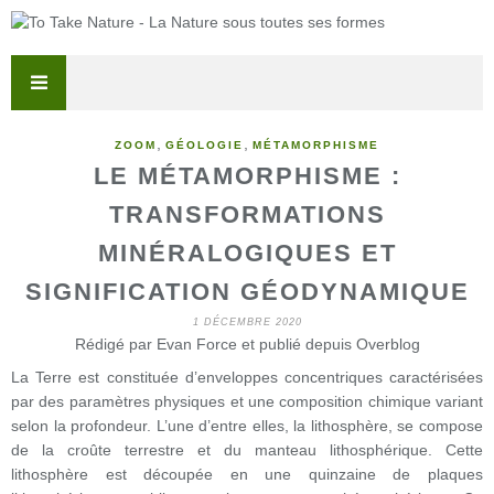
,
,
ZOOM
GÉOLOGIE
MÉTAMORPHISME
LE MÉTAMORPHISME :
TRANSFORMATIONS
MINÉRALOGIQUES ET
SIGNIFICATION GÉODYNAMIQUE
1 DÉCEMBRE 2020
Rédigé par Evan Force et publié depuis Overblog
La Terre est constituée d’enveloppes concentriques caractérisées
par des paramètres physiques et une composition chimique variant
selon la profondeur. L’une d’entre elles, la lithosphère, se compose
de la croûte terrestre et du manteau lithosphérique. Cette
lithosphère est découpée en une quinzaine de plaques