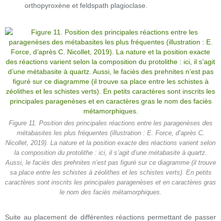
orthopyroxène et feldspath plagioclase.
Figure 11. Position des principales réactions entre les paragenèses des
métabasites les plus fréquentes (illustration : E. Force, d’après C.
Nicollet, 2019). La nature et la position exacte des réactions varient selon
la composition du protolithe : ici, il s’agit d’une métabasite à quartz.
Aussi, le faciès des prehnites n’est pas figuré sur ce diagramme (il trouve
sa place entre les schistes à zéolithes et les schistes verts). En petits
caractères sont inscrits les principales paragenèses et en caractères gras
le nom des faciès métamorphiques.
Suite au placement de différentes réactions permettant de passer