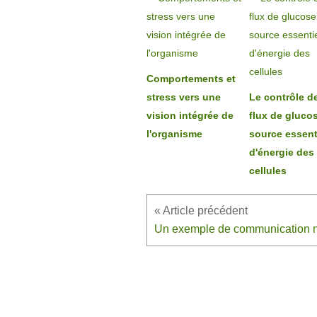
Comportements et
stress vers une
Le contrôle d
vision intégrée de
flux de gluco
l'organisme
source essent
d'énergie des
cellules