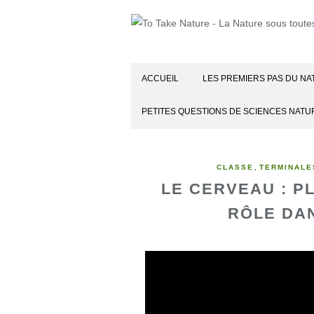
ACCUEIL
LES PREMIERS PAS DU NA
PETITES QUESTIONS DE SCIENCES NATU
,
CLASSE
TERMINALE
LE CERVEAU : PL
RÔLE DAN