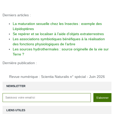
Derniers articles :
La maturation sexuelle chez les Insectes : exemple des
Lépidoptères
Se repérer et se localiser à l'aide d'objets extraterrestres
Les associations symbiotiques bénéfiques à la réalisation
des fonctions physiologiques de l'arbre
Les sources hydrothermales : source originelle de la vie sur
Terre ?
Dernière publication :
Revue numérique : Scientia Naturalis n° spécial - Juin 2026
NEWSLETTER
LIENS UTILES