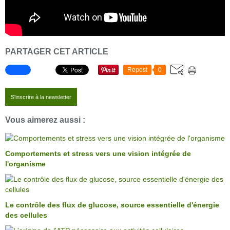
PARTAGER CET ARTICLE
Repost
0
S'inscrire à la newsletter
Vous aimerez aussi :
Comportements et stress vers une vision intégrée de
l'organisme
Le contrôle des flux de glucose, source essentielle d'énergie
des cellules