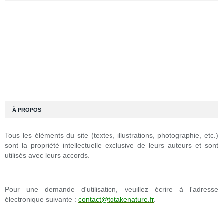
À PROPOS
Tous les éléments du site (textes, illustrations, photographie, etc.)
sont la propriété intellectuelle exclusive de leurs auteurs et sont
utilisés avec leurs accords.
Pour une demande d'utilisation, veuillez écrire à l'adresse
électronique suivante :
contact@totakenature.fr
.