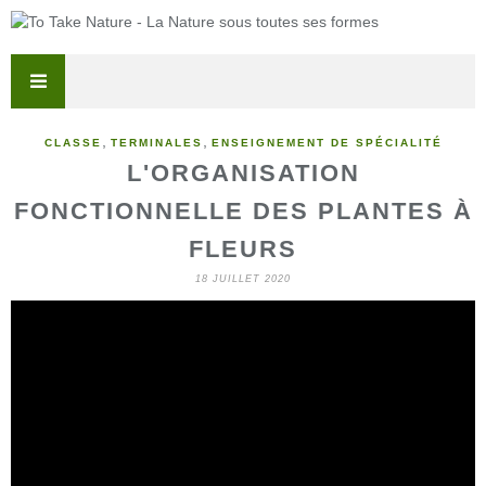
,
,
CLASSE
TERMINALES
ENSEIGNEMENT DE SPÉCIALITÉ
L'ORGANISATION
FONCTIONNELLE DES PLANTES À
FLEURS
18 JUILLET 2020