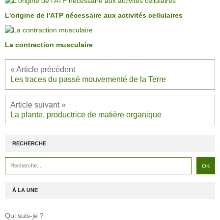
L'origine de l'ATP nécessaire aux activités cellulaires
La contraction musculaire
Les traces du passé mouvementé de la Terre
La plante, productrice de matière organique
RECHERCHE
À LA UNE
Qui suis-je ?