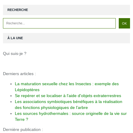
RECHERCHE
À LA UNE
Qui suis-je ?
Derniers articles :
La maturation sexuelle chez les Insectes : exemple des
Lépidoptères
Se repérer et se localiser à l'aide d'objets extraterrestres
Les associations symbiotiques bénéfiques à la réalisation
des fonctions physiologiques de l'arbre
Les sources hydrothermales : source originelle de la vie sur
Terre ?
Dernière publication :