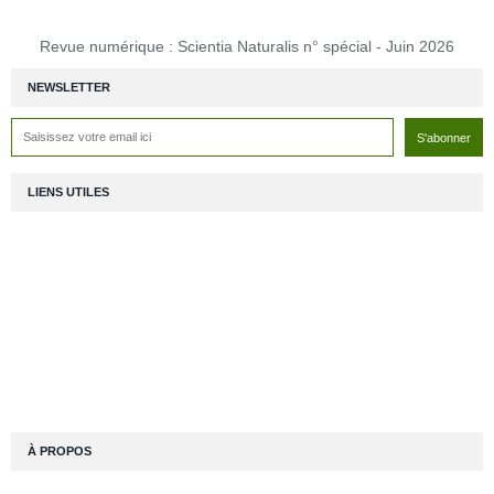
Revue numérique : Scientia Naturalis n° spécial - Juin 2026
NEWSLETTER
LIENS UTILES
À PROPOS