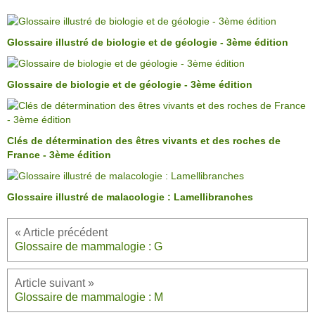
Glossaire illustré de biologie et de géologie - 3ème édition
Glossaire de biologie et de géologie - 3ème édition
Clés de détermination des êtres vivants et des roches de
France - 3ème édition
Glossaire illustré de malacologie : Lamellibranches
Glossaire de mammalogie : G
Glossaire de mammalogie : M