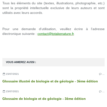
Tous les éléments du site (textes, illustrations, photographie, etc.)
sont la propriété intellectuelle exclusive de leurs auteurs et sont
utilisés avec leurs accords.
Pour une demande d'utilisation, veuillez écrire à l'adresse
électronique suivante :
contact@totakenature.fr
.
VOUS AIMEREZ AUSSI :
15/07/2021
…
Glossaire illustré de biologie et de géologie - 3ème édition
15/07/2021
…
Glossaire de biologie et de géologie - 3ème édition