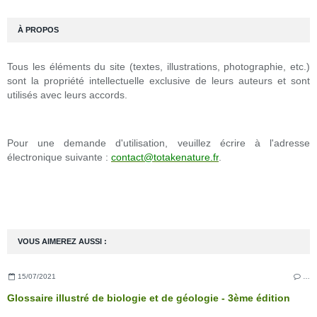
À PROPOS
Tous les éléments du site (textes, illustrations, photographie, etc.)
sont la propriété intellectuelle exclusive de leurs auteurs et sont
utilisés avec leurs accords.
Pour une demande d'utilisation, veuillez écrire à l'adresse
électronique suivante :
contact@totakenature.fr
.
VOUS AIMEREZ AUSSI :
15/07/2021
…
Glossaire illustré de biologie et de géologie - 3ème édition