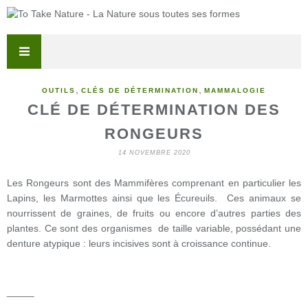
,
,
OUTILS
CLÉS DE DÉTERMINATION
MAMMALOGIE
CLÉ DE DÉTERMINATION DES
RONGEURS
14 NOVEMBRE 2020
Les Rongeurs sont des Mammifères comprenant en particulier les
Lapins, les Marmottes ainsi que les Écureuils. Ces animaux se
nourrissent de graines, de fruits ou encore d’autres parties des
plantes. Ce sont des organismes de taille variable, possédant une
denture atypique : leurs incisives sont à croissance continue.
_____