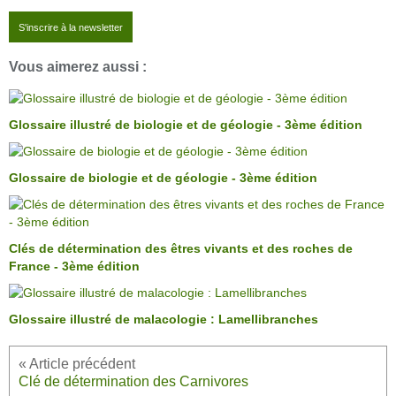
S'inscrire à la newsletter
Vous aimerez aussi :
Glossaire illustré de biologie et de géologie - 3ème édition
Glossaire de biologie et de géologie - 3ème édition
Clés de détermination des êtres vivants et des roches de
France - 3ème édition
Glossaire illustré de malacologie : Lamellibranches
Clé de détermination des Carnivores