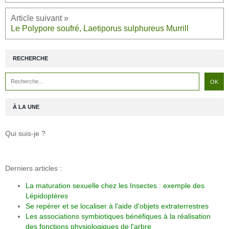
Le Polypore soufré, Laetiporus sulphureus Murrill
RECHERCHE
À LA UNE
Qui suis-je ?
Derniers articles :
La maturation sexuelle chez les Insectes : exemple des
Lépidoptères
Se repérer et se localiser à l'aide d'objets extraterrestres
Les associations symbiotiques bénéfiques à la réalisation
des fonctions physiologiques de l'arbre