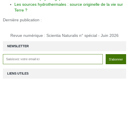
Les sources hydrothermales : source originelle de la vie sur
Terre ?
Dernière publication :
Revue numérique : Scientia Naturalis n° spécial - Juin 2026
NEWSLETTER
LIENS UTILES