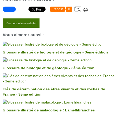
Repost
0
S'inscrire à la newsletter
Vous aimerez aussi :
Glossaire illustré de biologie et de géologie - 3ème édition
Glossaire de biologie et de géologie - 3ème édition
Clés de détermination des êtres vivants et des roches de
France - 3ème édition
Glossaire illustré de malacologie : Lamellibranches