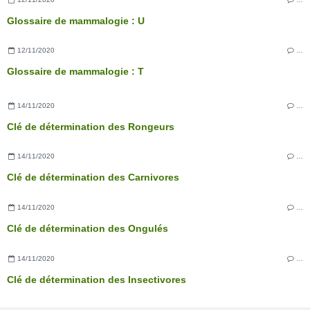
Glossaire de mammalogie : U
12/11/2020
…
Glossaire de mammalogie : T
14/11/2020
…
Clé de détermination des Rongeurs
14/11/2020
…
Clé de détermination des Carnivores
14/11/2020
…
Clé de détermination des Ongulés
14/11/2020
…
Clé de détermination des Insectivores