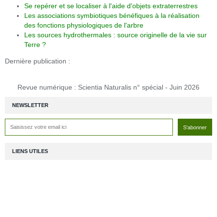
Se repérer et se localiser à l'aide d'objets extraterrestres
Les associations symbiotiques bénéfiques à la réalisation
des fonctions physiologiques de l'arbre
Les sources hydrothermales : source originelle de la vie sur
Terre ?
Dernière publication :
Revue numérique : Scientia Naturalis n° spécial - Juin 2026
NEWSLETTER
LIENS UTILES