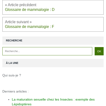
Glossaire de mammalogie : D
Glossaire de mammalogie : F
RECHERCHE
À LA UNE
Qui suis-je ?
Derniers articles :
La maturation sexuelle chez les Insectes : exemple des
Lépidoptères