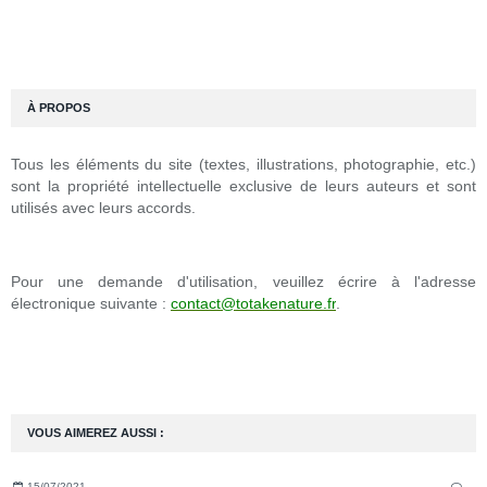
À PROPOS
Tous les éléments du site (textes, illustrations, photographie, etc.)
sont la propriété intellectuelle exclusive de leurs auteurs et sont
utilisés avec leurs accords.
Pour une demande d'utilisation, veuillez écrire à l'adresse
électronique suivante :
contact@totakenature.fr
.
VOUS AIMEREZ AUSSI :
15/07/2021
…