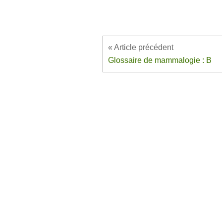
Glossaire de mammalogie : B