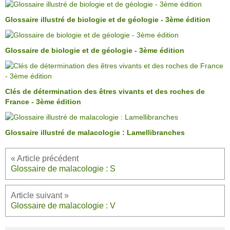
Glossaire illustré de biologie et de géologie - 3ème édition
Glossaire de biologie et de géologie - 3ème édition
Clés de détermination des êtres vivants et des roches de
France - 3ème édition
Glossaire illustré de malacologie : Lamellibranches
Glossaire de malacologie : S
Glossaire de malacologie : V