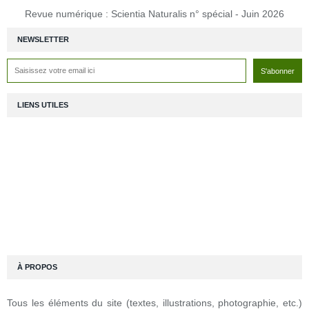
Revue numérique : Scientia Naturalis n° spécial - Juin 2026
NEWSLETTER
LIENS UTILES
À PROPOS
Tous les éléments du site (textes, illustrations, photographie, etc.)