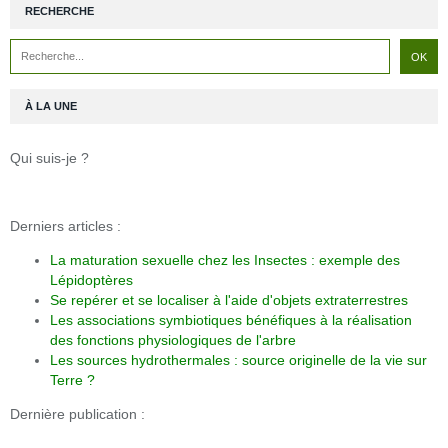
RECHERCHE
À LA UNE
Qui suis-je ?
Derniers articles :
La maturation sexuelle chez les Insectes : exemple des
Lépidoptères
Se repérer et se localiser à l'aide d'objets extraterrestres
Les associations symbiotiques bénéfiques à la réalisation
des fonctions physiologiques de l'arbre
Les sources hydrothermales : source originelle de la vie sur
Terre ?
Dernière publication :