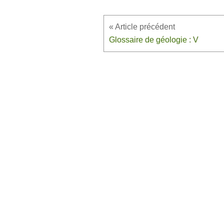
Glossaire de géologie : V