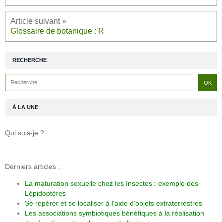
Glossaire de botanique : R
RECHERCHE
À LA UNE
Qui suis-je ?
Derniers articles :
La maturation sexuelle chez les Insectes : exemple des
Lépidoptères
Se repérer et se localiser à l'aide d'objets extraterrestres
Les associations symbiotiques bénéfiques à la réalisation