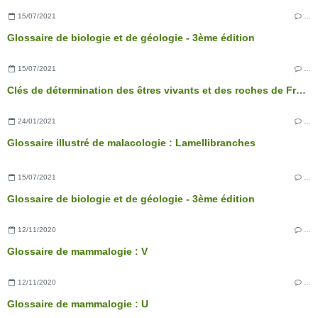
15/07/2021
…
Glossaire de biologie et de géologie - 3ème édition
15/07/2021
…
Clés de détermination des êtres vivants et des roches de France - 3ème édition
24/01/2021
…
Glossaire illustré de malacologie : Lamellibranches
15/07/2021
…
Glossaire de biologie et de géologie - 3ème édition
12/11/2020
…
Glossaire de mammalogie : V
12/11/2020
…
Glossaire de mammalogie : U