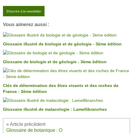
S'inscrire à la newsletter
Vous aimerez aussi :
Glossaire illustré de biologie et de géologie - 3ème édition
Glossaire de biologie et de géologie - 3ème édition
Clés de détermination des êtres vivants et des roches de
France - 3ème édition
Glossaire illustré de malacologie : Lamellibranches
Glossaire de botanique : O