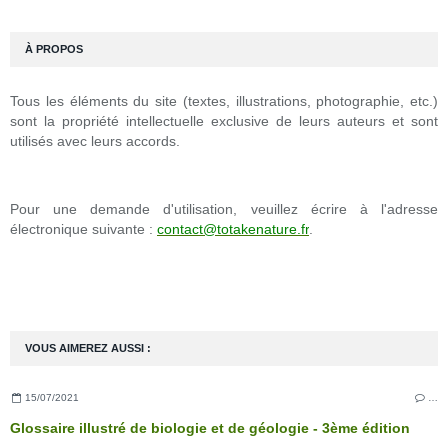
À PROPOS
Tous les éléments du site (textes, illustrations, photographie, etc.)
sont la propriété intellectuelle exclusive de leurs auteurs et sont
utilisés avec leurs accords.
Pour une demande d'utilisation, veuillez écrire à l'adresse
électronique suivante :
contact@totakenature.fr
.
VOUS AIMEREZ AUSSI :
15/07/2021
…
Glossaire illustré de biologie et de géologie - 3ème édition