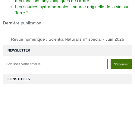
des fonctions physiologiques de l'arbre
Les sources hydrothermales : source originelle de la vie sur
Terre ?
Dernière publication :
Revue numérique : Scientia Naturalis n° spécial - Juin 2026
NEWSLETTER
LIENS UTILES