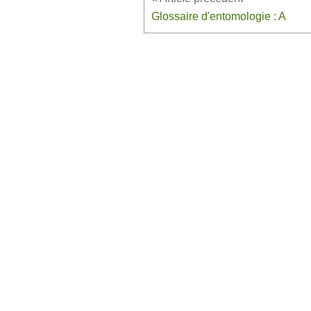
Glossaire d'entomologie : A