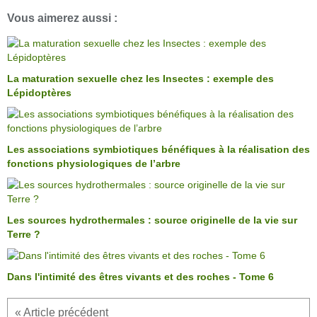
Vous aimerez aussi :
La maturation sexuelle chez les Insectes : exemple des
Lépidoptères
Les associations symbiotiques bénéfiques à la réalisation des
fonctions physiologiques de l’arbre
Les sources hydrothermales : source originelle de la vie sur
Terre ?
Dans l'intimité des êtres vivants et des roches - Tome 6