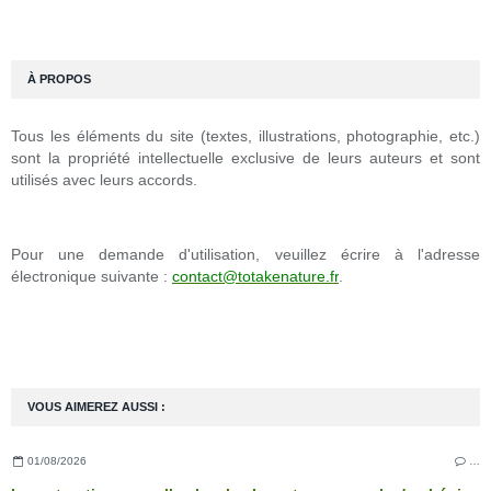
À PROPOS
Tous les éléments du site (textes, illustrations, photographie, etc.)
sont la propriété intellectuelle exclusive de leurs auteurs et sont
utilisés avec leurs accords.
Pour une demande d'utilisation, veuillez écrire à l'adresse
électronique suivante :
contact@totakenature.fr
.
VOUS AIMEREZ AUSSI :
01/08/2026
…