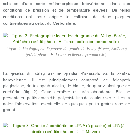
schistes d’une série métamorphique briovérienne, dans des
conditions de pression et de température élevées. De telles
conditions ont pour origine la collision de deux plaques
continentales au début du Carbonifère.
Figure 2. Photographie légendée du granite du Velay (Borée, Ardèche)
(crédit photo : E. Force, collection personnelle).
Le granite du Velay est un granite d’anatexie de la chaîne
hercynienne. Il est principalement composé de feldspath
plagioclase, de feldspath alcalin, de biotite, de quartz ainsi que de
cordiérite (fig. 2). Cette dernière est très abondante. Elle se
présente en petits amas dits polycristallins de couleur verte. Il est à
noter l’observation éventuelle de quelques petits grains rose de
grenat.