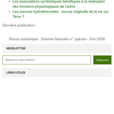
Les associations symbiotiques bénéfiques à la réalisation
des fonctions physiologiques de l'arbre
Les sources hydrothermales : source originelle de la vie sur
Terre ?
Dernière publication :
Revue numérique : Scientia Naturalis n° spécial - Juin 2026
NEWSLETTER
LIENS UTILES