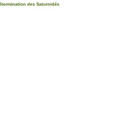
étermination des Saturnidés