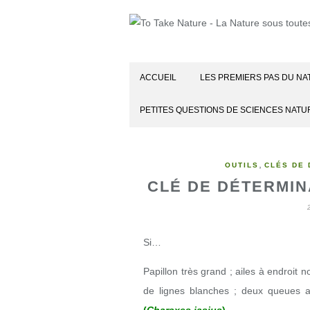
ACCUEIL
LES PREMIERS PAS DU NA
PETITES QUESTIONS DE SCIENCES NATU
,
OUTILS
CLÉS DE 
CLÉ DE DÉTERMIN
Si…
Papillon très grand ; ailes à endroit 
de lignes blanches ; deux queues a