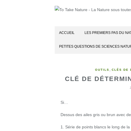
ACCUEIL
LES PREMIERS PAS DU NA
PETITES QUESTIONS DE SCIENCES NATU
,
OUTILS
CLÉS DE 
CLÉ DE DÉTERMI
Si…
Dessus des ailes gris ou brun avec de
1. Série de points blancs le long de l