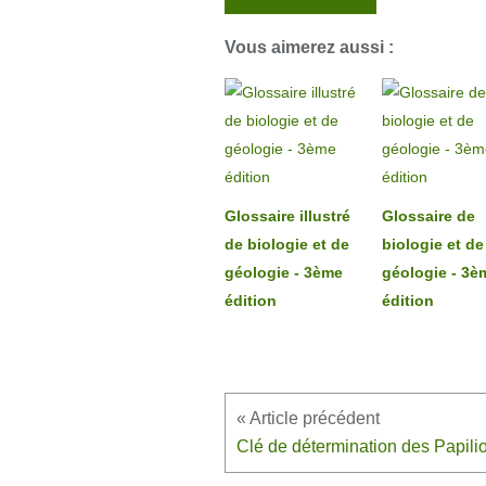
Vous aimerez aussi :
Glossaire illustré
Glossaire de
de biologie et de
biologie et de
géologie - 3ème
géologie - 3è
édition
édition