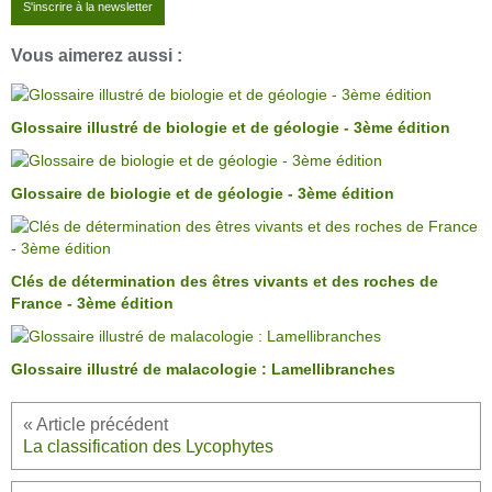
S'inscrire à la newsletter
Vous aimerez aussi :
Glossaire illustré de biologie et de géologie - 3ème édition
Glossaire de biologie et de géologie - 3ème édition
Clés de détermination des êtres vivants et des roches de
France - 3ème édition
Glossaire illustré de malacologie : Lamellibranches
La classification des Lycophytes