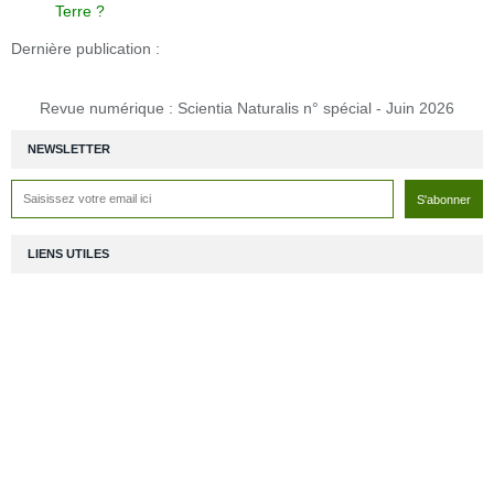
Terre ?
Dernière publication :
Revue numérique : Scientia Naturalis n° spécial - Juin 2026
NEWSLETTER
LIENS UTILES