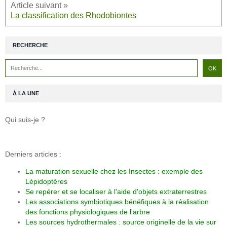
La classification des Rhodobiontes
RECHERCHE
À LA UNE
Qui suis-je ?
Derniers articles :
La maturation sexuelle chez les Insectes : exemple des
Lépidoptères
Se repérer et se localiser à l'aide d'objets extraterrestres
Les associations symbiotiques bénéfiques à la réalisation
des fonctions physiologiques de l'arbre
Les sources hydrothermales : source originelle de la vie sur