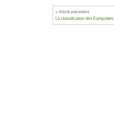
La classification des Eumycètes