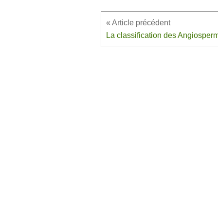
La classification des Angiosper