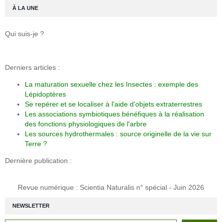
À LA UNE
Qui suis-je ?
Derniers articles :
La maturation sexuelle chez les Insectes : exemple des
Lépidoptères
Se repérer et se localiser à l'aide d'objets extraterrestres
Les associations symbiotiques bénéfiques à la réalisation
des fonctions physiologiques de l'arbre
Les sources hydrothermales : source originelle de la vie sur
Terre ?
Dernière publication :
Revue numérique : Scientia Naturalis n° spécial - Juin 2026
NEWSLETTER