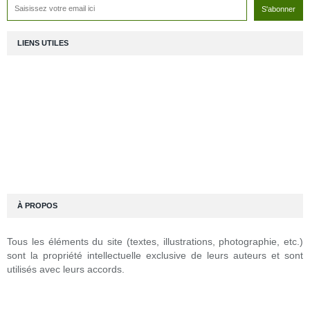
LIENS UTILES
À PROPOS
Tous les éléments du site (textes, illustrations, photographie, etc.)
sont la propriété intellectuelle exclusive de leurs auteurs et sont
utilisés avec leurs accords.