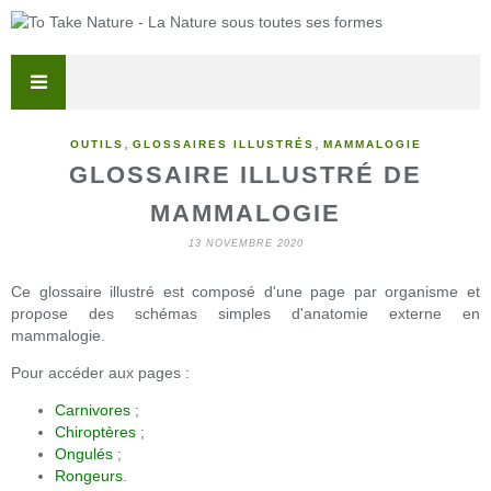
,
,
OUTILS
GLOSSAIRES ILLUSTRÉS
MAMMALOGIE
GLOSSAIRE ILLUSTRÉ DE
MAMMALOGIE
13 NOVEMBRE 2020
Ce glossaire illustré est composé d'une page par organisme et
propose des schémas simples d'anatomie externe en
mammalogie.
Pour accéder aux pages :
Carnivores
;
Chiroptères
;
Ongulés
;
Rongeurs
.