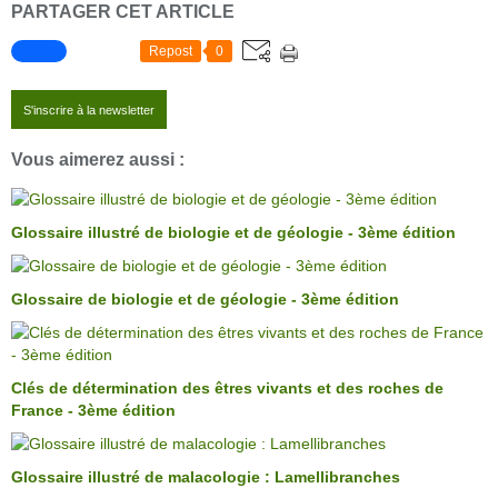
PARTAGER CET ARTICLE
Repost
0
S'inscrire à la newsletter
Vous aimerez aussi :
Glossaire illustré de biologie et de géologie - 3ème édition
Glossaire de biologie et de géologie - 3ème édition
Clés de détermination des êtres vivants et des roches de
France - 3ème édition
Glossaire illustré de malacologie : Lamellibranches