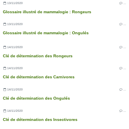
13/11/2020
…
Glossaire illustré de mammalogie : Rongeurs
13/11/2020
…
Glossaire illustré de mammalogie : Ongulés
14/11/2020
…
Clé de détermination des Rongeurs
14/11/2020
…
Clé de détermination des Carnivores
14/11/2020
…
Clé de détermination des Ongulés
14/11/2020
…
Clé de détermination des Insectivores