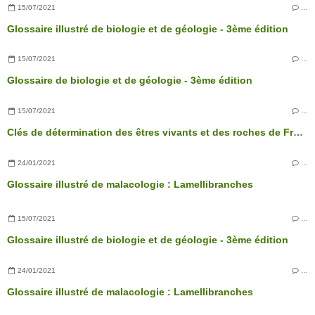
15/07/2021
…
Glossaire illustré de biologie et de géologie - 3ème édition
15/07/2021
…
Glossaire de biologie et de géologie - 3ème édition
15/07/2021
…
Clés de détermination des êtres vivants et des roches de France - 3ème édition
24/01/2021
…
Glossaire illustré de malacologie : Lamellibranches
15/07/2021
…
Glossaire illustré de biologie et de géologie - 3ème édition
24/01/2021
…
Glossaire illustré de malacologie : Lamellibranches