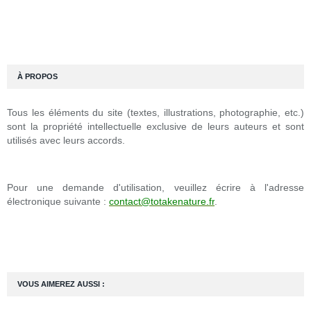
À PROPOS
Tous les éléments du site (textes, illustrations, photographie, etc.)
sont la propriété intellectuelle exclusive de leurs auteurs et sont
utilisés avec leurs accords.
Pour une demande d'utilisation, veuillez écrire à l'adresse
électronique suivante :
contact@totakenature.fr
.
VOUS AIMEREZ AUSSI :