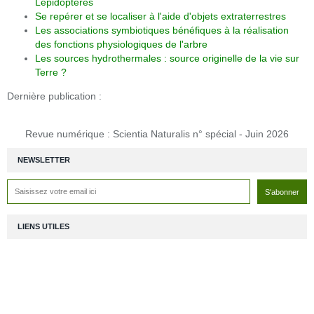
Lépidoptères
Se repérer et se localiser à l'aide d'objets extraterrestres
Les associations symbiotiques bénéfiques à la réalisation
des fonctions physiologiques de l'arbre
Les sources hydrothermales : source originelle de la vie sur
Terre ?
Dernière publication :
Revue numérique : Scientia Naturalis n° spécial - Juin 2026
NEWSLETTER
LIENS UTILES