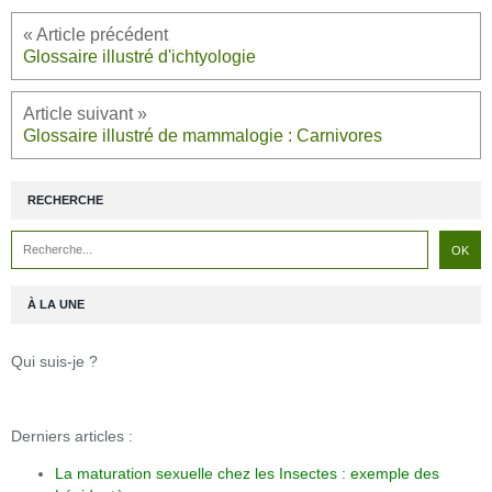
Glossaire illustré d'ichtyologie
Glossaire illustré de mammalogie : Carnivores
RECHERCHE
À LA UNE
Qui suis-je ?
Derniers articles :
La maturation sexuelle chez les Insectes : exemple des