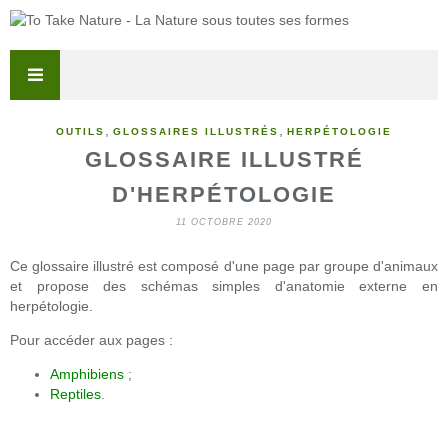
,
,
OUTILS
GLOSSAIRES ILLUSTRÉS
HERPÉTOLOGIE
GLOSSAIRE ILLUSTRÉ
D'HERPÉTOLOGIE
11 OCTOBRE 2020
Ce glossaire illustré est composé d'une page par groupe d'animaux
et propose des schémas simples d'anatomie externe en
herpétologie.
Pour accéder aux pages :
Amphibiens
;
Reptiles
.