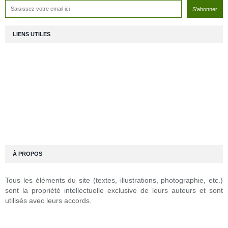
LIENS UTILES
À PROPOS
Tous les éléments du site (textes, illustrations, photographie, etc.)
sont la propriété intellectuelle exclusive de leurs auteurs et sont
utilisés avec leurs accords.