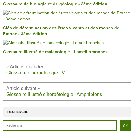
Glossaire de biologie et de géologie - 3ème édition
Clés de détermination des êtres vivants et des roches de
France - 3ème édition
Glossaire illustré de malacologie : Lamellibranches
Glossaire d'herpétologie : V
Glossaire illustré d'herpétologie : Amphibiens
RECHERCHE