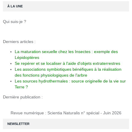
À LA UNE
Qui suis-je ?
Derniers articles :
La maturation sexuelle chez les Insectes : exemple des
Lépidoptères
Se repérer et se localiser à l'aide d'objets extraterrestres
Les associations symbiotiques bénéfiques à la réalisation
des fonctions physiologiques de l'arbre
Les sources hydrothermales : source originelle de la vie sur
Terre ?
Dernière publication :
Revue numérique : Scientia Naturalis n° spécial - Juin 2026
NEWSLETTER