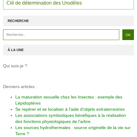
Clé de détermination des Urodèles
RECHERCHE
À LA UNE
Qui suis-je ?
Derniers articles :
La maturation sexuelle chez les Insectes : exemple des
Lépidoptères
Se repérer et se localiser à l'aide d'objets extraterrestres
Les associations symbiotiques bénéfiques à la réalisation
des fonctions physiologiques de l'arbre
Les sources hydrothermales : source originelle de la vie sur
Terre ?