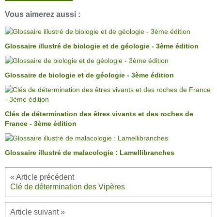
Vous aimerez aussi :
Glossaire illustré de biologie et de géologie - 3ème édition
Glossaire de biologie et de géologie - 3ème édition
Clés de détermination des êtres vivants et des roches de
France - 3ème édition
Glossaire illustré de malacologie : Lamellibranches
Clé de détermination des Vipères