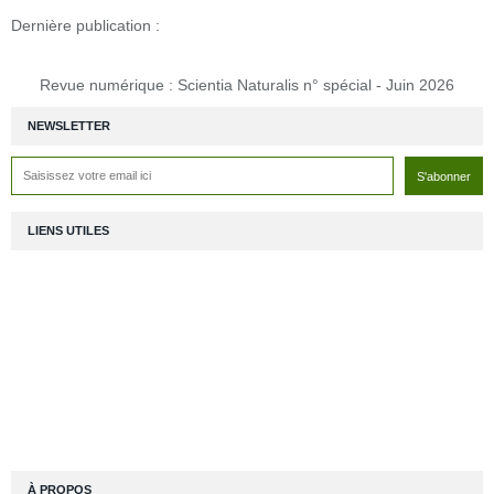
Dernière publication :
Revue numérique : Scientia Naturalis n° spécial - Juin 2026
NEWSLETTER
LIENS UTILES
À PROPOS