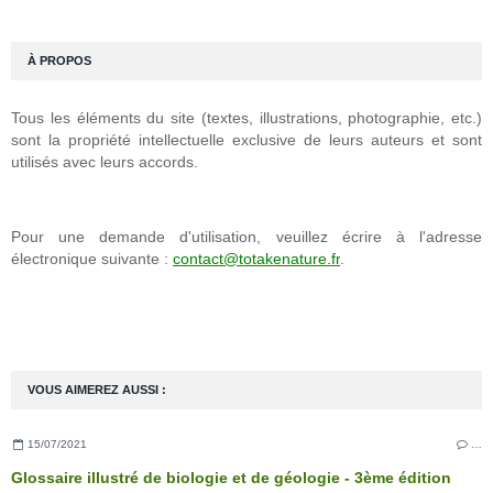
À PROPOS
Tous les éléments du site (textes, illustrations, photographie, etc.)
sont la propriété intellectuelle exclusive de leurs auteurs et sont
utilisés avec leurs accords.
Pour une demande d'utilisation, veuillez écrire à l'adresse
électronique suivante :
contact@totakenature.fr
.
VOUS AIMEREZ AUSSI :
15/07/2021
…
Glossaire illustré de biologie et de géologie - 3ème édition