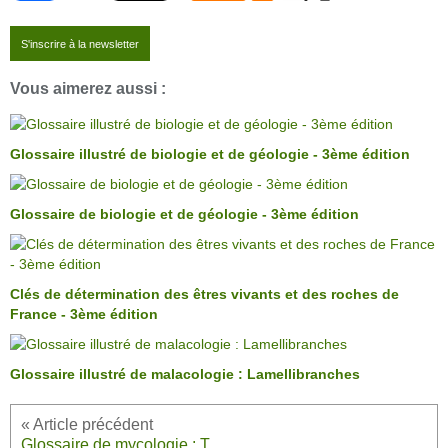
S'inscrire à la newsletter
Vous aimerez aussi :
Glossaire illustré de biologie et de géologie - 3ème édition
Glossaire de biologie et de géologie - 3ème édition
Clés de détermination des êtres vivants et des roches de
France - 3ème édition
Glossaire illustré de malacologie : Lamellibranches
Glossaire de mycologie : T