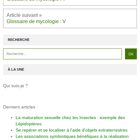
Glossaire de mycologie : V
RECHERCHE
À LA UNE
Qui suis-je ?
Derniers articles :
La maturation sexuelle chez les Insectes : exemple des
Lépidoptères
Se repérer et se localiser à l'aide d'objets extraterrestres
Les associations symbiotiques bénéfiques à la réalisation