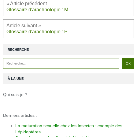
Glossaire d'arachnologie : M
Glossaire d'arachnologie : P
RECHERCHE
À LA UNE
Qui suis-je ?
Derniers articles :
La maturation sexuelle chez les Insectes : exemple des
Lépidoptères