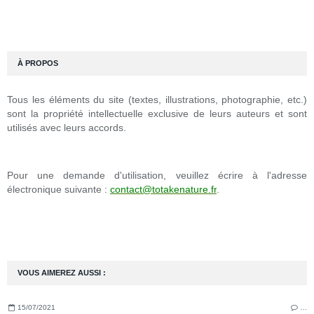
À PROPOS
Tous les éléments du site (textes, illustrations, photographie, etc.)
sont la propriété intellectuelle exclusive de leurs auteurs et sont
utilisés avec leurs accords.
Pour une demande d'utilisation, veuillez écrire à l'adresse
électronique suivante :
contact@totakenature.fr
.
VOUS AIMEREZ AUSSI :
15/07/2021
…