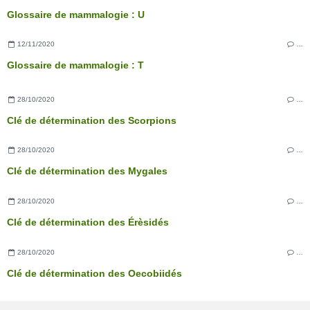
Glossaire de mammalogie : U
12/11/2020
…
Glossaire de mammalogie : T
28/10/2020
…
Clé de détermination des Scorpions
28/10/2020
…
Clé de détermination des Mygales
28/10/2020
…
Clé de détermination des Érèsidés
28/10/2020
…
Clé de détermination des Oecobiidés