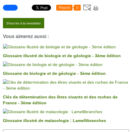
Repost
0
S'inscrire à la newsletter
Vous aimerez aussi :
Glossaire illustré de biologie et de géologie - 3ème édition
Glossaire de biologie et de géologie - 3ème édition
Clés de détermination des êtres vivants et des roches de
France - 3ème édition
Glossaire illustré de malacologie : Lamellibranches