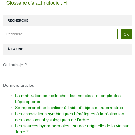
Glossaire d'arachnologie : H
RECHERCHE
À LA UNE
Qui suis-je ?
Derniers articles :
La maturation sexuelle chez les Insectes : exemple des
Lépidoptères
Se repérer et se localiser à l'aide d'objets extraterrestres
Les associations symbiotiques bénéfiques à la réalisation
des fonctions physiologiques de l'arbre
Les sources hydrothermales : source originelle de la vie sur
Terre ?