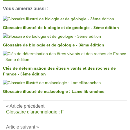
Vous aimerez aussi :
Glossaire illustré de biologie et de géologie - 3ème édition
Glossaire de biologie et de géologie - 3ème édition
Clés de détermination des êtres vivants et des roches de
France - 3ème édition
Glossaire illustré de malacologie : Lamellibranches
Glossaire d'arachnologie : F