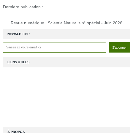
Dernière publication :
Revue numérique : Scientia Naturalis n° spécial - Juin 2026
NEWSLETTER
LIENS UTILES
À PROPOS