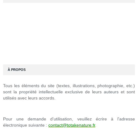
À PROPOS
Tous les éléments du site (textes, illustrations, photographie, etc.)
sont la propriété intellectuelle exclusive de leurs auteurs et sont
utilisés avec leurs accords.
Pour une demande d'utilisation, veuillez écrire à l'adresse
électronique suivante :
contact@totakenature.fr
.