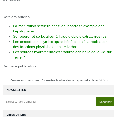
Derniers articles :
La maturation sexuelle chez les Insectes : exemple des
Lépidoptères
Se repérer et se localiser à l'aide d'objets extraterrestres
Les associations symbiotiques bénéfiques à la réalisation
des fonctions physiologiques de l'arbre
Les sources hydrothermales : source originelle de la vie sur
Terre ?
Dernière publication :
Revue numérique : Scientia Naturalis n° spécial - Juin 2026
NEWSLETTER
LIENS UTILES