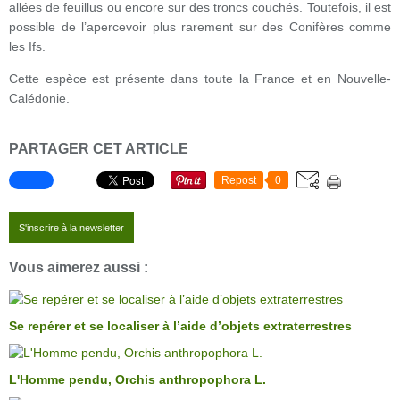
allées de feuillus ou encore sur des troncs couchés. Toutefois, il est
possible de l’apercevoir plus rarement sur des Conifères comme
les Ifs.
Cette espèce est présente dans toute la France et en Nouvelle-
Calédonie.
PARTAGER CET ARTICLE
Repost
0
S'inscrire à la newsletter
Vous aimerez aussi :
Se repérer et se localiser à l’aide d’objets extraterrestres
L'Homme pendu, Orchis anthropophora L.