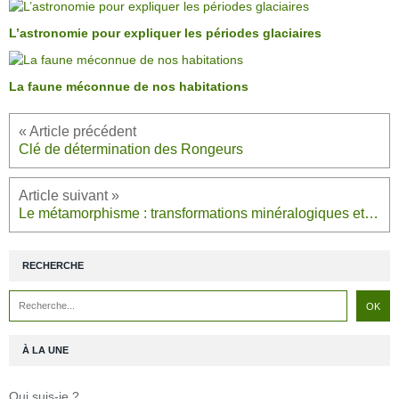
L’astronomie pour expliquer les périodes glaciaires
La faune méconnue de nos habitations
Clé de détermination des Rongeurs
Le métamorphisme : transformations minéralogiques et signification géodynamique
RECHERCHE
À LA UNE
Qui suis-je ?