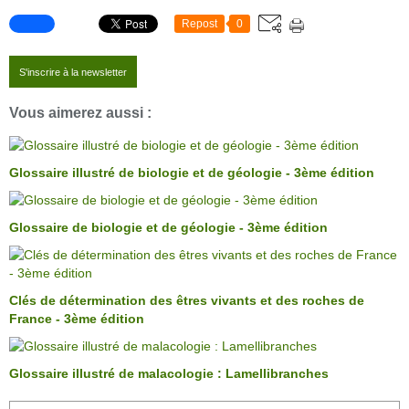
Repost
0
S'inscrire à la newsletter
Vous aimerez aussi :
Glossaire illustré de biologie et de géologie - 3ème édition
Glossaire de biologie et de géologie - 3ème édition
Clés de détermination des êtres vivants et des roches de
France - 3ème édition
Glossaire illustré de malacologie : Lamellibranches