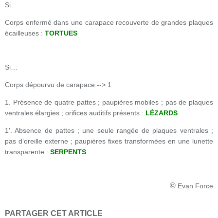
Si…
Corps enfermé dans une carapace recouverte de grandes plaques
écailleuses :
TORTUES
Si…
Corps dépourvu de carapace --> 1
1. Présence de quatre pattes ; paupières mobiles ; pas de plaques
ventrales élargies ; orifices auditifs présents :
LÉZARDS
1'. Absence de pattes ; une seule rangée de plaques ventrales ;
pas d’oreille externe ; paupières fixes transformées en une lunette
transparente :
SERPENTS
©
Evan Force
PARTAGER CET ARTICLE