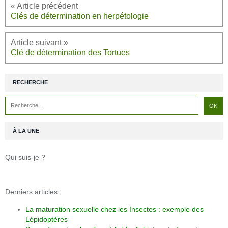
Clés de détermination en herpétologie
Clé de détermination des Tortues
RECHERCHE
À LA UNE
Qui suis-je ?
Derniers articles :
La maturation sexuelle chez les Insectes : exemple des
Lépidoptères