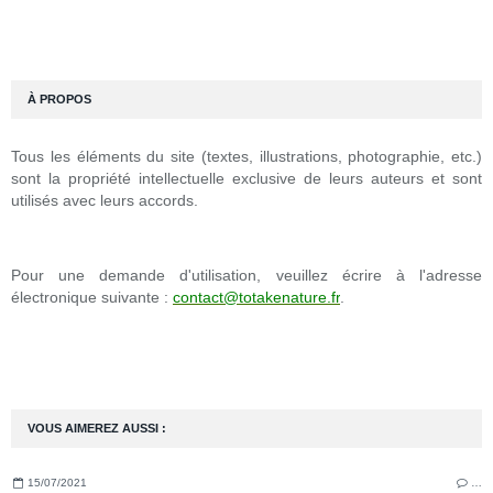
À PROPOS
Tous les éléments du site (textes, illustrations, photographie, etc.)
sont la propriété intellectuelle exclusive de leurs auteurs et sont
utilisés avec leurs accords.
Pour une demande d'utilisation, veuillez écrire à l'adresse
électronique suivante :
contact@totakenature.fr
.
VOUS AIMEREZ AUSSI :
15/07/2021
…