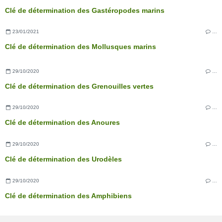
Clé de détermination des Gastéropodes marins
23/01/2021
…
Clé de détermination des Mollusques marins
29/10/2020
…
Clé de détermination des Grenouilles vertes
29/10/2020
…
Clé de détermination des Anoures
29/10/2020
…
Clé de détermination des Urodèles
29/10/2020
…
Clé de détermination des Amphibiens