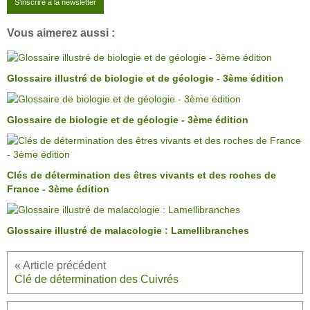
S'inscrire à la newsletter
Vous aimerez aussi :
Glossaire illustré de biologie et de géologie - 3ème édition
Glossaire de biologie et de géologie - 3ème édition
Clés de détermination des êtres vivants et des roches de
France - 3ème édition
Glossaire illustré de malacologie : Lamellibranches
Clé de détermination des Cuivrés