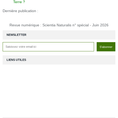
Terre ?
Dernière publication :
Revue numérique : Scientia Naturalis n° spécial - Juin 2026
NEWSLETTER
LIENS UTILES