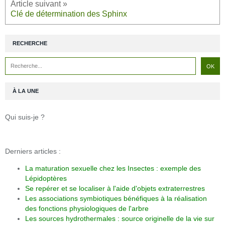
Clé de détermination des Sphinx
RECHERCHE
À LA UNE
Qui suis-je ?
Derniers articles :
La maturation sexuelle chez les Insectes : exemple des
Lépidoptères
Se repérer et se localiser à l'aide d'objets extraterrestres
Les associations symbiotiques bénéfiques à la réalisation
des fonctions physiologiques de l'arbre
Les sources hydrothermales : source originelle de la vie sur