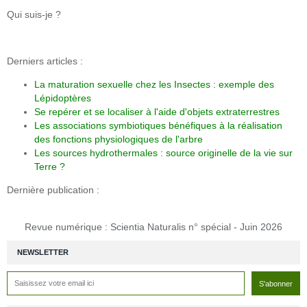
Qui suis-je ?
Derniers articles :
La maturation sexuelle chez les Insectes : exemple des
Lépidoptères
Se repérer et se localiser à l'aide d'objets extraterrestres
Les associations symbiotiques bénéfiques à la réalisation
des fonctions physiologiques de l'arbre
Les sources hydrothermales : source originelle de la vie sur
Terre ?
Dernière publication :
Revue numérique : Scientia Naturalis n° spécial - Juin 2026
NEWSLETTER