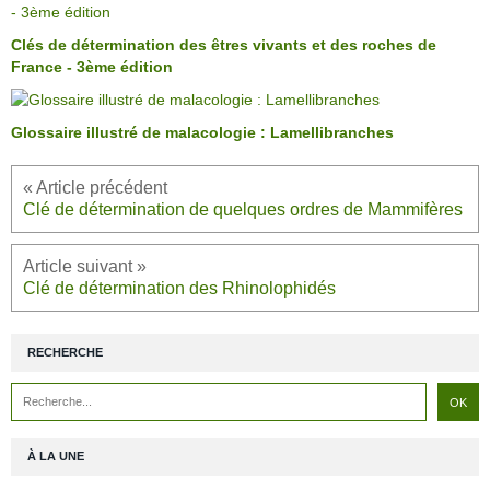
Clés de détermination des êtres vivants et des roches de
France - 3ème édition
Glossaire illustré de malacologie : Lamellibranches
Clé de détermination de quelques ordres de Mammifères
Clé de détermination des Rhinolophidés
RECHERCHE
À LA UNE