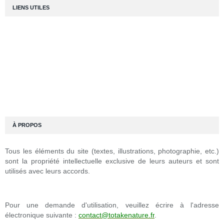
LIENS UTILES
À PROPOS
Tous les éléments du site (textes, illustrations, photographie, etc.)
sont la propriété intellectuelle exclusive de leurs auteurs et sont
utilisés avec leurs accords.
Pour une demande d'utilisation, veuillez écrire à l'adresse
électronique suivante :
contact@totakenature.fr
.