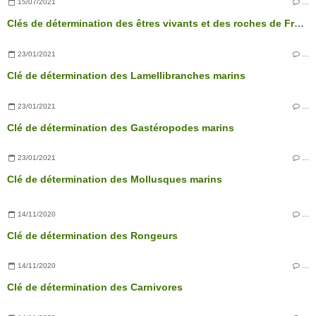
15/07/2021
…
Clés de détermination des êtres vivants et des roches de France - 3ème édition
23/01/2021
…
Clé de détermination des Lamellibranches marins
23/01/2021
…
Clé de détermination des Gastéropodes marins
23/01/2021
…
Clé de détermination des Mollusques marins
14/11/2020
…
Clé de détermination des Rongeurs
14/11/2020
…
Clé de détermination des Carnivores