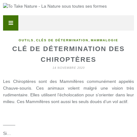
,
,
OUTILS
CLÉS DE DÉTERMINATION
MAMMALOGIE
CLÉ DE DÉTERMINATION DES
CHIROPTÈRES
14 NOVEMBRE 2020
Les Chiroptères sont des Mammifères communément appelés
Chauve-souris. Ces animaux volent malgré une vision très
rudimentaire. Elles utilisent l’écholocation pour s’orienter dans leur
milieu. Ces Mammifères sont aussi les seuls doués d’un vol actif.
_____
Si…