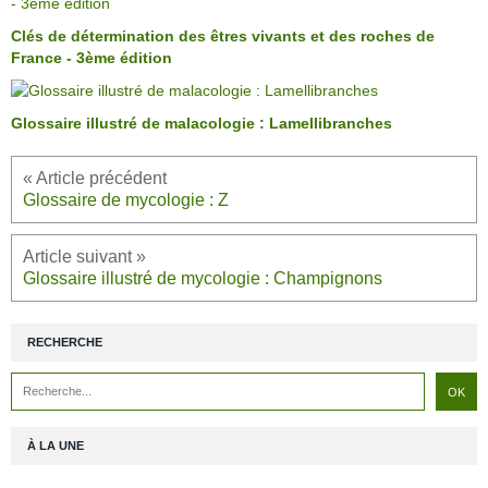
Clés de détermination des êtres vivants et des roches de
France - 3ème édition
Glossaire illustré de malacologie : Lamellibranches
Glossaire de mycologie : Z
Glossaire illustré de mycologie : Champignons
RECHERCHE
À LA UNE