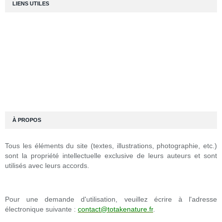
LIENS UTILES
À PROPOS
Tous les éléments du site (textes, illustrations, photographie, etc.)
sont la propriété intellectuelle exclusive de leurs auteurs et sont
utilisés avec leurs accords.
Pour une demande d'utilisation, veuillez écrire à l'adresse
électronique suivante :
contact@totakenature.fr
.