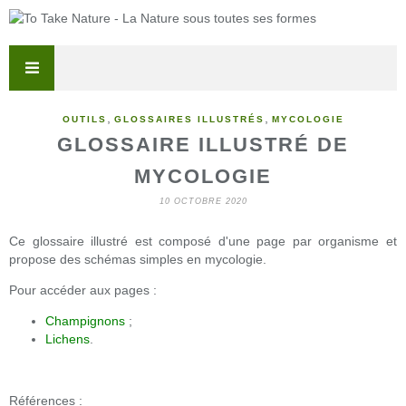
,
,
OUTILS
GLOSSAIRES ILLUSTRÉS
MYCOLOGIE
GLOSSAIRE ILLUSTRÉ DE
MYCOLOGIE
10 OCTOBRE 2020
Ce glossaire illustré est composé d'une page par organisme et
propose des schémas simples en mycologie.
Pour accéder aux pages :
Champignons
;
Lichens
.
Références :