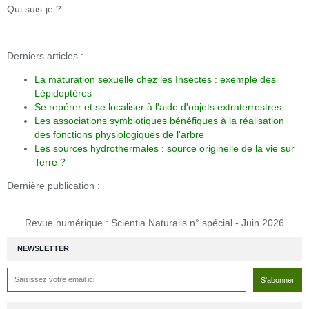
Qui suis-je ?
Derniers articles :
La maturation sexuelle chez les Insectes : exemple des
Lépidoptères
Se repérer et se localiser à l'aide d'objets extraterrestres
Les associations symbiotiques bénéfiques à la réalisation
des fonctions physiologiques de l'arbre
Les sources hydrothermales : source originelle de la vie sur
Terre ?
Dernière publication :
Revue numérique : Scientia Naturalis n° spécial - Juin 2026
NEWSLETTER