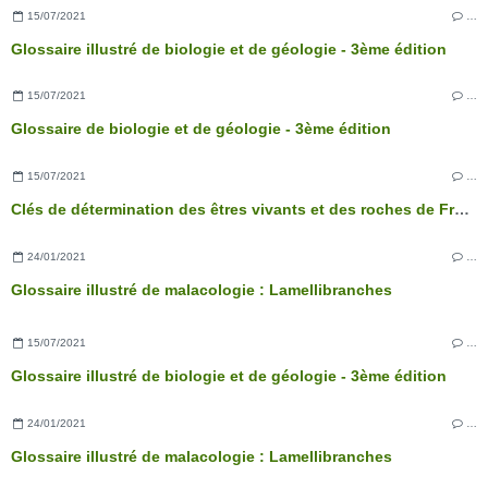
15/07/2021
…
Glossaire illustré de biologie et de géologie - 3ème édition
15/07/2021
…
Glossaire de biologie et de géologie - 3ème édition
15/07/2021
…
Clés de détermination des êtres vivants et des roches de France - 3ème édition
24/01/2021
…
Glossaire illustré de malacologie : Lamellibranches
15/07/2021
…
Glossaire illustré de biologie et de géologie - 3ème édition
24/01/2021
…
Glossaire illustré de malacologie : Lamellibranches