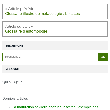
Glossaire illustré de malacologie : Limaces
Glossaire d'entomologie
RECHERCHE
À LA UNE
Qui suis-je ?
Derniers articles :
La maturation sexuelle chez les Insectes : exemple des