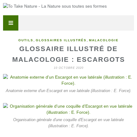
,
,
OUTILS
GLOSSAIRES ILLUSTRÉS
MALACOLOGIE
GLOSSAIRE ILLUSTRÉ DE
MALACOLOGIE : ESCARGOTS
10 OCTOBRE 2020
Anatomie externe d'un Escargot en vue latérale (illustration : E. Force).
Organisation générale d'une coquille d'Escargot en vue latérale
(illustration : E. Force).