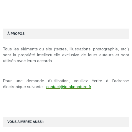
À PROPOS
Tous les éléments du site (textes, illustrations, photographie, etc.)
sont la propriété intellectuelle exclusive de leurs auteurs et sont
utilisés avec leurs accords.
Pour une demande d'utilisation, veuillez écrire à l'adresse
électronique suivante :
contact@totakenature.fr
.
VOUS AIMEREZ AUSSI :