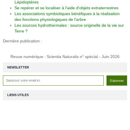
Lépidoptères
Se repérer et se localiser à l'aide d'objets extraterrestres
Les associations symbiotiques bénéfiques à la réalisation
des fonctions physiologiques de l'arbre
Les sources hydrothermales : source originelle de la vie sur
Terre ?
Dernière publication :
Revue numérique : Scientia Naturalis n° spécial - Juin 2026
NEWSLETTER
LIENS UTILES