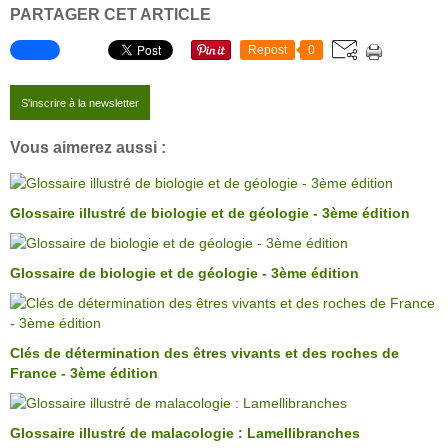
PARTAGER CET ARTICLE
Repost
0
S'inscrire à la newsletter
Vous aimerez aussi :
Glossaire illustré de biologie et de géologie - 3ème édition
Glossaire de biologie et de géologie - 3ème édition
Clés de détermination des êtres vivants et des roches de
France - 3ème édition
Glossaire illustré de malacologie : Lamellibranches