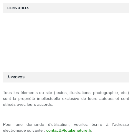
LIENS UTILES
À PROPOS
Tous les éléments du site (textes, illustrations, photographie, etc.)
sont la propriété intellectuelle exclusive de leurs auteurs et sont
utilisés avec leurs accords.
Pour une demande d'utilisation, veuillez écrire à l'adresse
électronique suivante :
contact@totakenature.fr
.