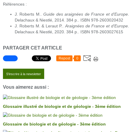
Références :
J. Roberts M..
Guide des araignées de France et d'Europe
.
Delachaux & Niestlé, 2014. 384 p.. ISBN 978-2603020432
J. Roberts M. & Leraut P..
Araignées de France et d'Europe
.
Delachaux & Niestlé, 2020. 384 p.. ISBN 978-2603027615
PARTAGER CET ARTICLE
Repost
0
S'inscrire à la newsletter
Vous aimerez aussi :
Glossaire illustré de biologie et de géologie - 3ème édition
Glossaire de biologie et de géologie - 3ème édition