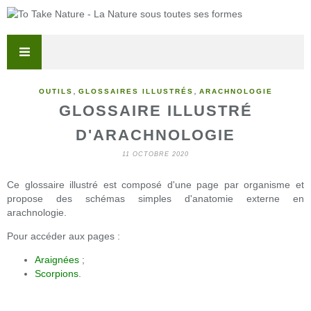
,
,
OUTILS
GLOSSAIRES ILLUSTRÉS
ARACHNOLOGIE
GLOSSAIRE ILLUSTRÉ
D'ARACHNOLOGIE
11 OCTOBRE 2020
Ce glossaire illustré est composé d'une page par organisme et
propose des schémas simples d'anatomie externe en
arachnologie.
Pour accéder aux pages :
Araignées
;
Scorpions
.