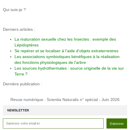
Qui suis-je ?
Derniers articles :
La maturation sexuelle chez les Insectes : exemple des
Lépidoptères
Se repérer et se localiser à l'aide d'objets extraterrestres
Les associations symbiotiques bénéfiques à la réalisation
des fonctions physiologiques de l'arbre
Les sources hydrothermales : source originelle de la vie sur
Terre ?
Dernière publication :
Revue numérique : Scientia Naturalis n° spécial - Juin 2026
NEWSLETTER