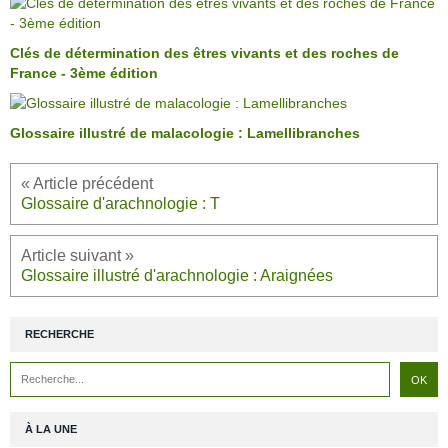
Clés de détermination des êtres vivants et des roches de
France - 3ème édition
Glossaire illustré de malacologie : Lamellibranches
Glossaire d'arachnologie : T
Glossaire illustré d'arachnologie : Araignées
RECHERCHE
À LA UNE