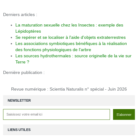
Derniers articles :
La maturation sexuelle chez les Insectes : exemple des
Lépidoptères
Se repérer et se localiser à l'aide d'objets extraterrestres
Les associations symbiotiques bénéfiques à la réalisation
des fonctions physiologiques de l'arbre
Les sources hydrothermales : source originelle de la vie sur
Terre ?
Dernière publication :
Revue numérique : Scientia Naturalis n° spécial - Juin 2026
NEWSLETTER
LIENS UTILES