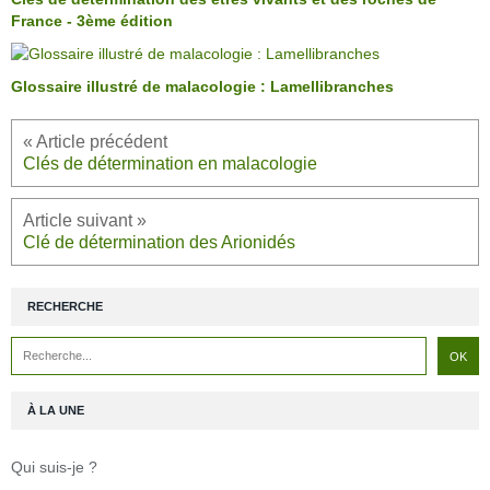
France - 3ème édition
Glossaire illustré de malacologie : Lamellibranches
Clés de détermination en malacologie
Clé de détermination des Arionidés
RECHERCHE
À LA UNE
Qui suis-je ?