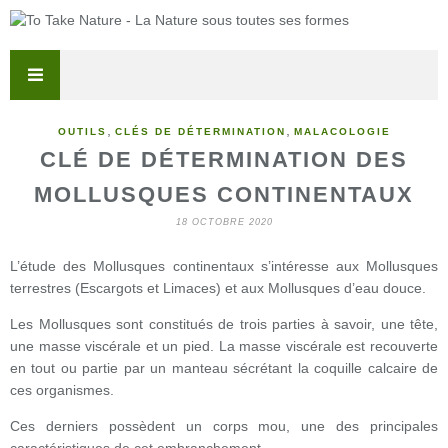
,
,
OUTILS
CLÉS DE DÉTERMINATION
MALACOLOGIE
CLÉ DE DÉTERMINATION DES
MOLLUSQUES CONTINENTAUX
18 OCTOBRE 2020
L’étude des Mollusques continentaux s’intéresse aux Mollusques
terrestres (Escargots et Limaces) et aux Mollusques d’eau douce.
Les Mollusques sont constitués de trois parties à savoir, une tête,
une masse viscérale et un pied. La masse viscérale est recouverte
en tout ou partie par un manteau sécrétant la coquille calcaire de
ces organismes.
Ces derniers possèdent un corps mou, une des principales