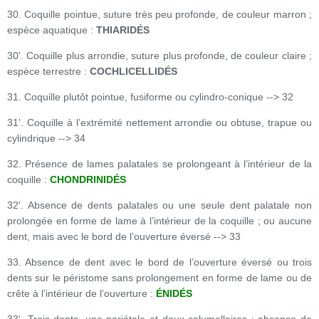
30. Coquille pointue, suture très peu profonde, de couleur marron ;
espèce aquatique :
THIARIDÉS
30'. Coquille plus arrondie, suture plus profonde, de couleur claire ;
espèce terrestre :
COCHLICELLIDÉS
31. Coquille plutôt pointue, fusiforme ou cylindro-conique --> 32
31'. Coquille à l’extrémité nettement arrondie ou obtuse, trapue ou
cylindrique --> 34
32. Présence de lames palatales se prolongeant à l’intérieur de la
coquille :
CHONDRINIDÉS
32'. Absence de dents palatales ou une seule dent palatale non
prolongée en forme de lame à l’intérieur de la coquille ; ou aucune
dent, mais avec le bord de l’ouverture éversé --> 33
33. Absence de dent avec le bord de l’ouverture éversé ou trois
dents sur le péristome sans prolongement en forme de lame ou de
crête à l’intérieur de l’ouverture :
ÉNIDÉS