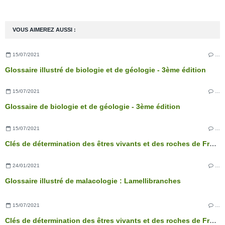
VOUS AIMEREZ AUSSI :
15/07/2021
…
Glossaire illustré de biologie et de géologie - 3ème édition
15/07/2021
…
Glossaire de biologie et de géologie - 3ème édition
15/07/2021
…
Clés de détermination des êtres vivants et des roches de France - 3ème édition
24/01/2021
…
Glossaire illustré de malacologie : Lamellibranches
15/07/2021
…
Clés de détermination des êtres vivants et des roches de France - 3ème édition