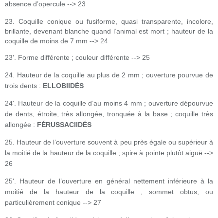
absence d’opercule --> 23
23. Coquille conique ou fusiforme, quasi transparente, incolore,
brillante, devenant blanche quand l’animal est mort ; hauteur de la
coquille de moins de 7 mm --> 24
23'. Forme différente ; couleur différente --> 25
24. Hauteur de la coquille au plus de 2 mm ; ouverture pourvue de
trois dents :
ELLOBIIDÉS
24'. Hauteur de la coquille d’au moins 4 mm ; ouverture dépourvue
de dents, étroite, très allongée, tronquée à la base ; coquille très
allongée :
FÉRUSSACIIDÉS
25. Hauteur de l’ouverture souvent à peu près égale ou supérieur à
la moitié de la hauteur de la coquille ; spire à pointe plutôt aiguë -->
26
25'. Hauteur de l’ouverture en général nettement inférieure à la
moitié de la hauteur de la coquille ; sommet obtus, ou
particulièrement conique --> 27