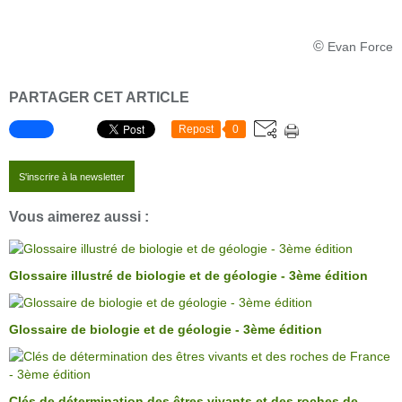
©
Evan Force
PARTAGER CET ARTICLE
Repost
0
S'inscrire à la newsletter
Vous aimerez aussi :
Glossaire illustré de biologie et de géologie - 3ème édition
Glossaire de biologie et de géologie - 3ème édition
Clés de détermination des êtres vivants et des roches de