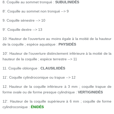
8. Coquille au sommet tronqué :
SUBULINIDÉS
8'. Coquille au sommet non tronqué --> 9
9. Coquille sénestre --> 10
9'. Coquille dextre --> 13
10. Hauteur de l’ouverture au moins égale à la moitié de la hauteur
de la coquille ; espèce aquatique :
PHYSIDÉS
10'. Hauteur de l’ouverture distinctement inférieure à la moitié de la
hauteur de la coquille ; espèce terrestre --> 11
11. Coquille oblongue :
CLAUSILIIDÉS
11'. Coquille cylindroconique ou trapue --> 12
12. Hauteur de la coquille inférieure à 3 mm ; coquille trapue de
forme ovale ou de forme presque cylindrique :
VERTIGINIDÉS
12'. Hauteur de la coquille supérieure à 6 mm ; coquille de forme
cylindroconique :
ÉNIDÉS