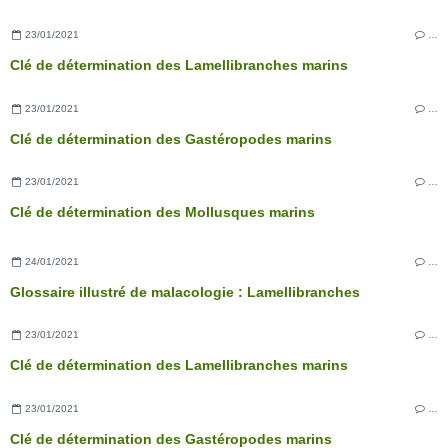
23/01/2021
…
Clé de détermination des Lamellibranches marins
23/01/2021
…
Clé de détermination des Gastéropodes marins
23/01/2021
…
Clé de détermination des Mollusques marins
24/01/2021
…
Glossaire illustré de malacologie : Lamellibranches
23/01/2021
…
Clé de détermination des Lamellibranches marins
23/01/2021
…
Clé de détermination des Gastéropodes marins