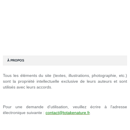
À PROPOS
Tous les éléments du site (textes, illustrations, photographie, etc.)
sont la propriété intellectuelle exclusive de leurs auteurs et sont
utilisés avec leurs accords.
Pour une demande d'utilisation, veuillez écrire à l'adresse
électronique suivante :
contact@totakenature.fr
.