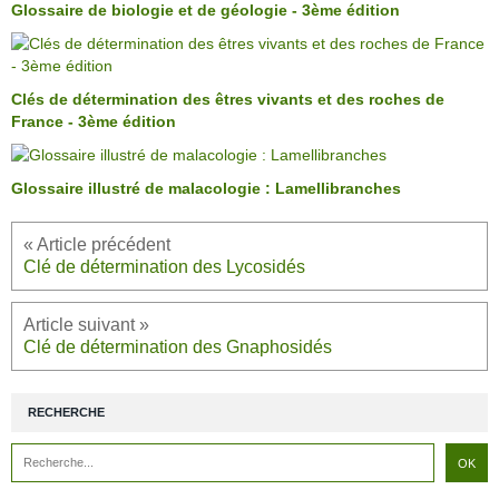
Glossaire de biologie et de géologie - 3ème édition
Clés de détermination des êtres vivants et des roches de
France - 3ème édition
Glossaire illustré de malacologie : Lamellibranches
Clé de détermination des Lycosidés
Clé de détermination des Gnaphosidés
RECHERCHE