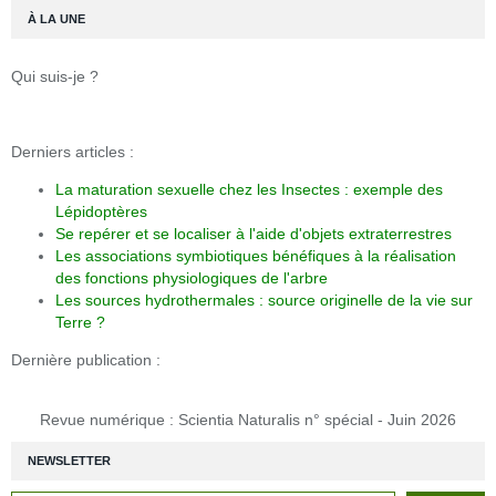
À LA UNE
Qui suis-je ?
Derniers articles :
La maturation sexuelle chez les Insectes : exemple des
Lépidoptères
Se repérer et se localiser à l'aide d'objets extraterrestres
Les associations symbiotiques bénéfiques à la réalisation
des fonctions physiologiques de l'arbre
Les sources hydrothermales : source originelle de la vie sur
Terre ?
Dernière publication :
Revue numérique : Scientia Naturalis n° spécial - Juin 2026
NEWSLETTER