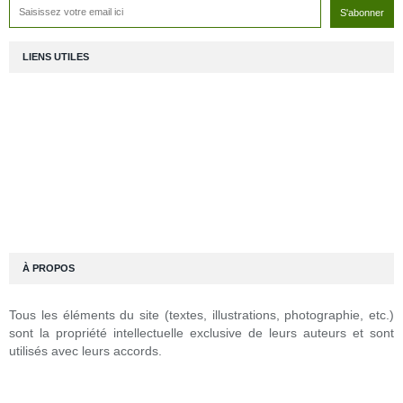
LIENS UTILES
À PROPOS
Tous les éléments du site (textes, illustrations, photographie, etc.)
sont la propriété intellectuelle exclusive de leurs auteurs et sont
utilisés avec leurs accords.