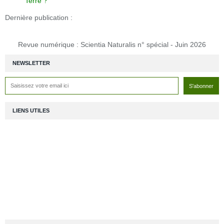
Terre ?
Dernière publication :
Revue numérique : Scientia Naturalis n° spécial - Juin 2026
NEWSLETTER
LIENS UTILES