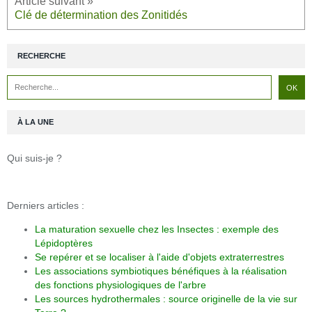
Clé de détermination des Zonitidés
RECHERCHE
À LA UNE
Qui suis-je ?
Derniers articles :
La maturation sexuelle chez les Insectes : exemple des
Lépidoptères
Se repérer et se localiser à l'aide d'objets extraterrestres
Les associations symbiotiques bénéfiques à la réalisation
des fonctions physiologiques de l'arbre
Les sources hydrothermales : source originelle de la vie sur