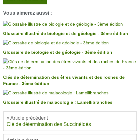
Vous aimerez aussi :
Glossaire illustré de biologie et de géologie - 3ème édition
Glossaire de biologie et de géologie - 3ème édition
Clés de détermination des êtres vivants et des roches de
France - 3ème édition
Glossaire illustré de malacologie : Lamellibranches
Clé de détermination des Succinéidés